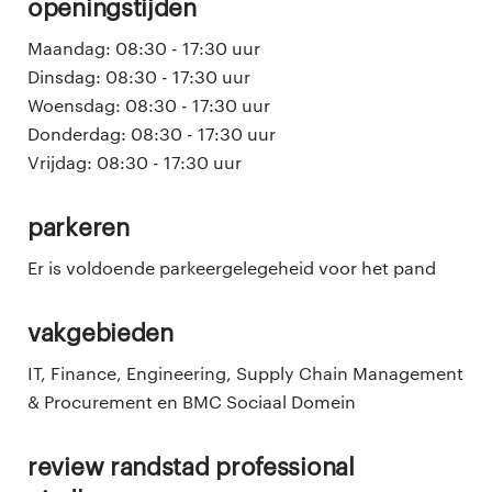
openingstijden
Maandag: 08:30 - 17:30 uur
Dinsdag: 08:30 - 17:30 uur
Woensdag: 08:30 - 17:30 uur
Donderdag: 08:30 - 17:30 uur
Vrijdag: 08:30 - 17:30 uur
parkeren
Er is voldoende parkeergelegeheid voor het pand
vakgebieden
IT, Finance, Engineering, Supply Chain Management
& Procurement en BMC Sociaal Domein
review randstad professional