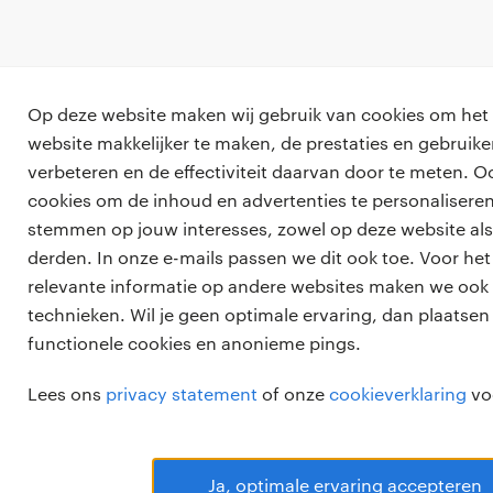
Op deze website maken wij gebruik van cookies om het
website makkelijker te maken, de prestaties en gebruike
verbeteren en de effectiviteit daarvan door te meten. 
cookies om de inhoud en advertenties te personaliseren:
stemmen op jouw interesses, zowel op deze website als
derden. In onze e-mails passen we dit ook toe. Voor het
relevante informatie op andere websites maken we ook
technieken. Wil je geen optimale ervaring, dan plaatsen
functionele cookies en anonieme pings.
Lees ons
privacy statement
of onze
cookieverklaring
vo
Ja, optimale ervaring accepteren