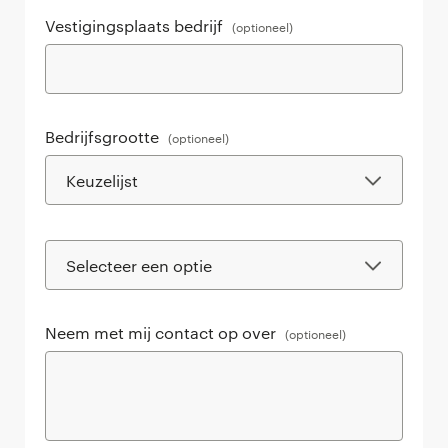
Vestigingsplaats bedrijf
(optioneel)
Bedrijfsgrootte
(optioneel)
Neem met mij contact op over
(optioneel)