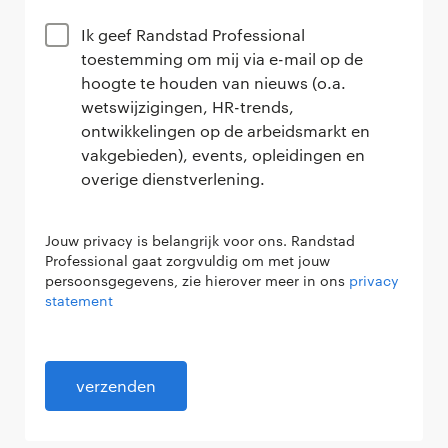
Ik geef Randstad Professional
toestemming om mij via e-mail op de
hoogte te houden van nieuws (o.a.
wetswijzigingen, HR-trends,
ontwikkelingen op de arbeidsmarkt en
vakgebieden), events, opleidingen en
overige dienstverlening.
Jouw privacy is belangrijk voor ons. Randstad
Professional gaat zorgvuldig om met jouw
persoonsgegevens, zie hierover meer in ons
privacy
statement
verzenden