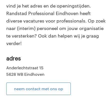
vind je het adres en de openingstijden.
Randstad Professional Eindhoven heeft
diverse vacatures voor professionals. Op zoek
naar (interim) personeel om jouw organisatie
te versterken? Ook dan helpen wij je graag
verder!
adres
Anderlechtstraat 15
5628 WB Eindhoven
neem contact met ons op