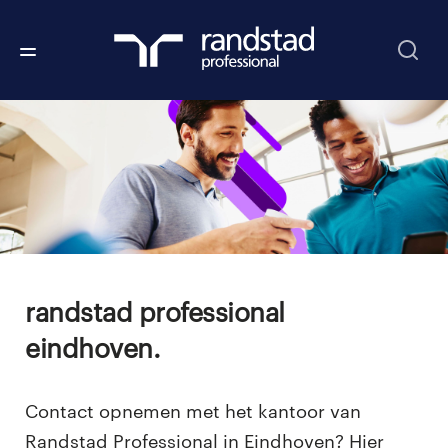
randstad professional
eindhoven.
Contact opnemen met het kantoor van
Randstad Professional in Eindhoven? Hier