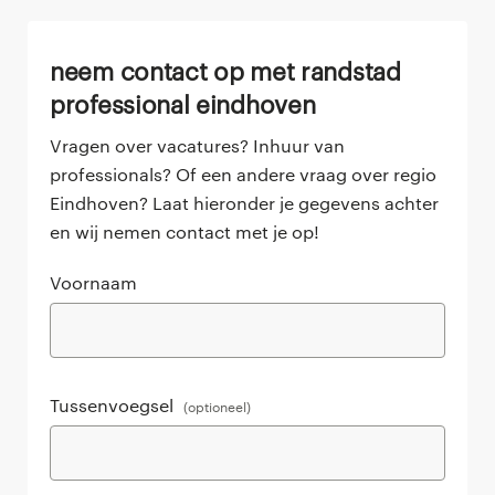
neem contact op met randstad
professional eindhoven
Vragen over vacatures? Inhuur van
professionals? Of een andere vraag over regio
Eindhoven? Laat hieronder je gegevens achter
en wij nemen contact met je op!
Voornaam
Tussenvoegsel
(optioneel)