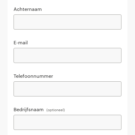
Achternaam
E-mail
Telefoonnummer
Bedrijfsnaam
(optioneel)