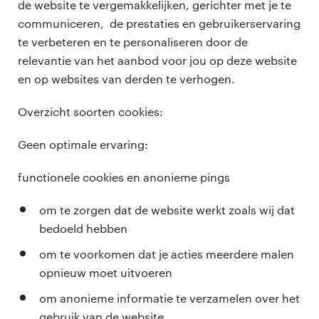
de website te vergemakkelijken, gerichter met je te
communiceren, de prestaties en gebruikerservaring
te verbeteren en te personaliseren door de
relevantie van het aanbod voor jou op deze website
en op websites van derden te verhogen.
Overzicht soorten cookies:
Geen optimale ervaring:
functionele cookies en anonieme pings
om te zorgen dat de website werkt zoals wij dat
bedoeld hebben
om te voorkomen dat je acties meerdere malen
opnieuw moet uitvoeren
om anonieme informatie te verzamelen over het
gebruik van de website