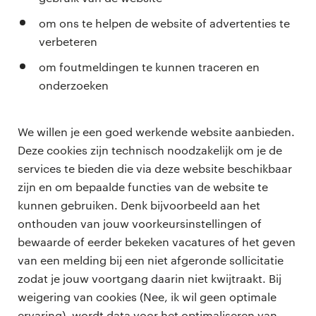
om ons te helpen de website of advertenties te
verbeteren
om foutmeldingen te kunnen traceren en
onderzoeken
We willen je een goed werkende website aanbieden.
Deze cookies zijn technisch noodzakelijk om je de
services te bieden die via deze website beschikbaar
zijn en om bepaalde functies van de website te
kunnen gebruiken. Denk bijvoorbeeld aan het
onthouden van jouw voorkeursinstellingen of
bewaarde of eerder bekeken vacatures of het geven
van een melding bij een niet afgeronde sollicitatie
zodat je jouw voortgang daarin niet kwijtraakt. Bij
weigering van cookies (Nee, ik wil geen optimale
ervaring), wordt data voor het optimaliseren van