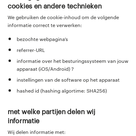
cookies en andere technieken
We gebruiken de cookie-inhoud om de volgende
informatie correct te verwerken:
bezochte webpagina’s
referrer-URL
informatie over het besturingssysteem van jouw
apparaat (iOS/Android) ?
instellingen van de software op het apparaat
hashed id (hashing algortime: SHA256)
met welke partijen delen wij
informatie
Wij delen informatie met: