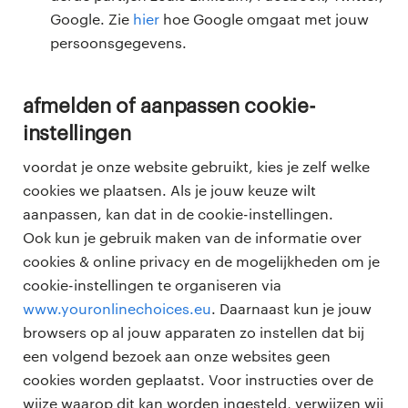
Google. Zie
hier
hoe Google omgaat met jouw
persoonsgegevens.
afmelden of aanpassen cookie-
instellingen
voordat je onze website gebruikt, kies je zelf welke
cookies we plaatsen. Als je jouw keuze wilt
aanpassen, kan dat in de cookie-instellingen.
Ook kun je gebruik maken van de informatie over
cookies & online privacy en de mogelijkheden om je
cookie-instellingen te organiseren via
www.youronlinechoices.eu
. Daarnaast kun je jouw
browsers op al jouw apparaten zo instellen dat bij
een volgend bezoek aan onze websites geen
cookies worden geplaatst. Voor instructies over de
wijze waarop dit kan worden ingesteld, verwijzen wij