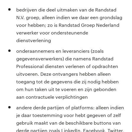
bedrijven die deel uitmaken van de Randstad
N.V. groep, alleen indien we daar een grondslag
voor hebben; zo is Randstad Groep Nederland
verwerker voor ondersteunende
dienstverlening
onderaannemers en leveranciers (zoals
gegevensverwerkers) die namens Randstad
Professional diensten verlenen of opdrachten
uitvoeren. Deze ontvangers hebben alleen
toegang tot de gegevens die zij nodig hebben
om hun taken uit te voeren en zijn gebonden
aan contractuele verplichtingen
andere derde partijen of platforms: alleen indien
je daar toestemming voor hebt gegeven of zelf
gebruik maakt van de beschikbare buttons van
derde partijen zoals LinkedIn, Facebook, Twitter,