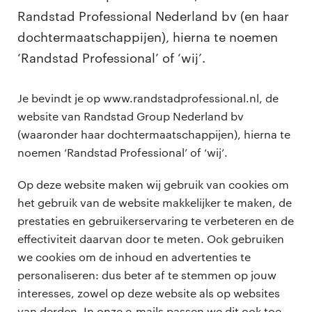
Randstad Professional Nederland bv (en haar
dochtermaatschappijen), hierna te noemen
‘Randstad Professional’ of ‘wij’.
Je bevindt je op www.randstadprofessional.nl, de
website van Randstad Group Nederland bv
(waaronder haar dochtermaatschappijen), hierna te
noemen ‘Randstad Professional’ of ‘wij’.
Op deze website maken wij gebruik van cookies om
het gebruik van de website makkelijker te maken, de
prestaties en gebruikerservaring te verbeteren en de
effectiviteit daarvan door te meten. Ook gebruiken
we cookies om de inhoud en advertenties te
personaliseren: dus beter af te stemmen op jouw
interesses, zowel op deze website als op websites
van derden. In onze e-mails passen we dit ook toe.