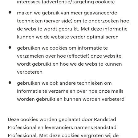
interesses (advertentie/targeting cookies)
maken we gebruik van meer geavanceerde
technieken (server side) om te onderzoeken hoe
de website wordt gebruikt. Met deze informatie
kunnen we de website verder optimaliseren
gebruiken we cookies om informatie te
verzamelen over hoe (effectief) onze website
wordt gebruikt en hoe we de website kunnen
verbeteren
gebruiken we ook andere technieken om
informatie te verzamelen over hoe onze mails
worden gebruikt en kunnen worden verbeterd
Deze cookies worden geplaatst door Randstad
Professional en leveranciers namens Randstad
Professional. Met deze cookies vergroten wij de