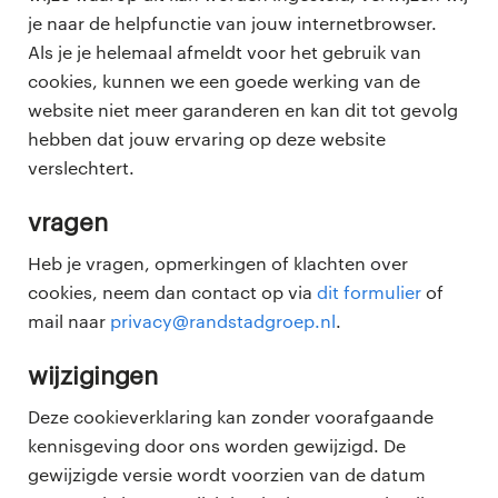
je naar de helpfunctie van jouw internetbrowser.
Als je je helemaal afmeldt voor het gebruik van
cookies, kunnen we een goede werking van de
website niet meer garanderen en kan dit tot gevolg
hebben dat jouw ervaring op deze website
verslechtert.
vragen
Heb je vragen, opmerkingen of klachten over
cookies, neem dan contact op via
dit formulier
of
mail naar
privacy@randstadgroep.nl
.
wijzigingen
Deze cookieverklaring kan zonder voorafgaande
kennisgeving door ons worden gewijzigd. De
gewijzigde versie wordt voorzien van de datum