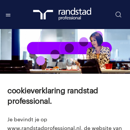
cookieverklaring randstad
professional.
Je bevindt je op
www.randstadprofessional.nl, de website van