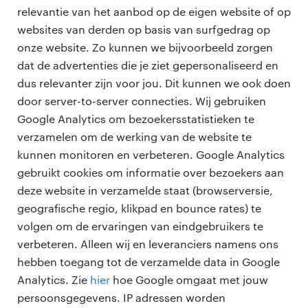
relevantie van het aanbod op de eigen website of op
websites van derden op basis van surfgedrag op
onze website. Zo kunnen we bijvoorbeeld zorgen
dat de advertenties die je ziet gepersonaliseerd en
dus relevanter zijn voor jou. Dit kunnen we ook doen
door server-to-server connecties. Wij gebruiken
Google Analytics om bezoekersstatistieken te
verzamelen om de werking van de website te
kunnen monitoren en verbeteren. Google Analytics
gebruikt cookies om informatie over bezoekers aan
deze website in verzamelde staat (browserversie,
geografische regio, klikpad en bounce rates) te
volgen om de ervaringen van eindgebruikers te
verbeteren. Alleen wij en leveranciers namens ons
hebben toegang tot de verzamelde data in Google
Analytics. Zie
hier
hoe Google omgaat met jouw
persoonsgegevens. IP adressen worden