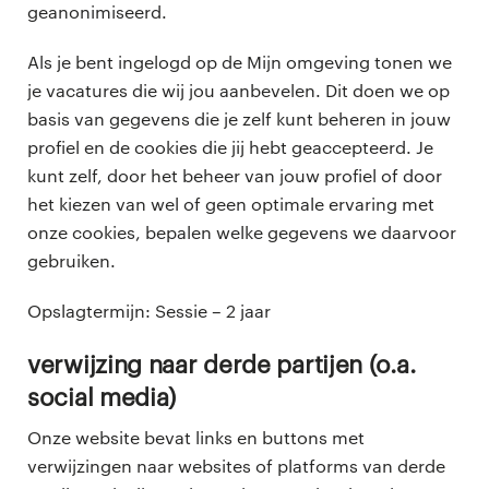
geanonimiseerd.
Als je bent ingelogd op de Mijn omgeving tonen we
je vacatures die wij jou aanbevelen. Dit doen we op
basis van gegevens die je zelf kunt beheren in jouw
profiel en de cookies die jij hebt geaccepteerd. Je
kunt zelf, door het beheer van jouw profiel of door
het kiezen van wel of geen optimale ervaring met
onze cookies, bepalen welke gegevens we daarvoor
gebruiken.
Opslagtermijn: Sessie – 2 jaar
verwijzing naar derde partijen (o.a.
social media)
Onze website bevat links en buttons met
verwijzingen naar websites of platforms van derde