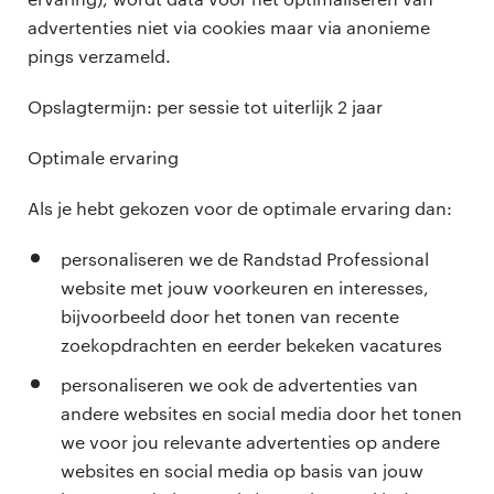
advertenties niet via cookies maar via anonieme
pings verzameld.
Opslagtermijn: per sessie tot uiterlijk 2 jaar
Optimale ervaring
Als je hebt gekozen voor de optimale ervaring dan:
personaliseren we de Randstad Professional
website met jouw voorkeuren en interesses,
bijvoorbeeld door het tonen van recente
zoekopdrachten en eerder bekeken vacatures
personaliseren we ook de advertenties van
andere websites en social media door het tonen
we voor jou relevante advertenties op andere
websites en social media op basis van jouw