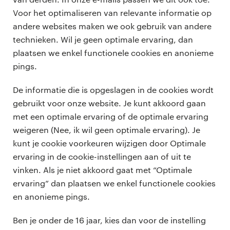
Voor het optimaliseren van relevante informatie op
andere websites maken we ook gebruik van andere
technieken. Wil je geen optimale ervaring, dan
plaatsen we enkel functionele cookies en anonieme
pings.
De informatie die is opgeslagen in de cookies wordt
gebruikt voor onze website. Je kunt akkoord gaan
met een optimale ervaring of de optimale ervaring
weigeren (Nee, ik wil geen optimale ervaring). Je
kunt je cookie voorkeuren wijzigen door Optimale
ervaring in de cookie-instellingen aan of uit te
vinken. Als je niet akkoord gaat met “Optimale
ervaring” dan plaatsen we enkel functionele cookies
en anonieme pings.
Ben je onder de 16 jaar, kies dan voor de instelling