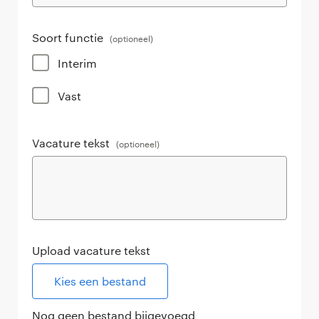
Soort functie
(optioneel)
Interim
Vast
Vacature tekst
(optioneel)
Upload vacature tekst
Kies een bestand
Nog geen bestand bijgevoegd