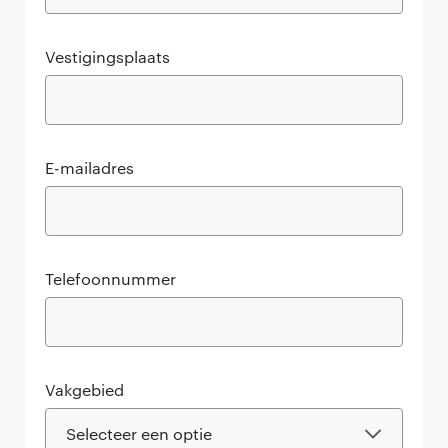
Vestigingsplaats
E-mailadres
Telefoonnummer
Vakgebied