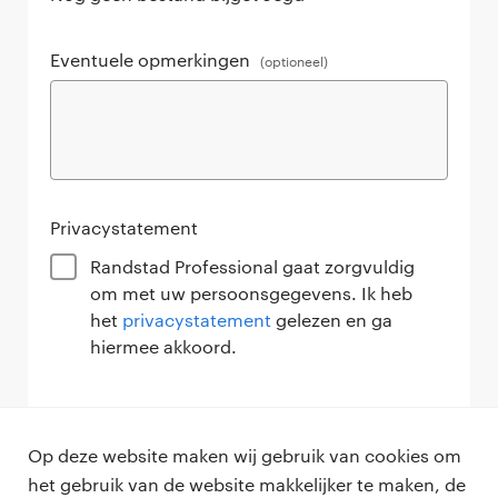
Eventuele opmerkingen
(optioneel)
Privacystatement
Randstad Professional gaat zorgvuldig
om met uw persoonsgegevens. Ik heb
het
privacystatement
gelezen en ga
hiermee akkoord.
verzenden
Op deze website maken wij gebruik van cookies om
het gebruik van de website makkelijker te maken, de