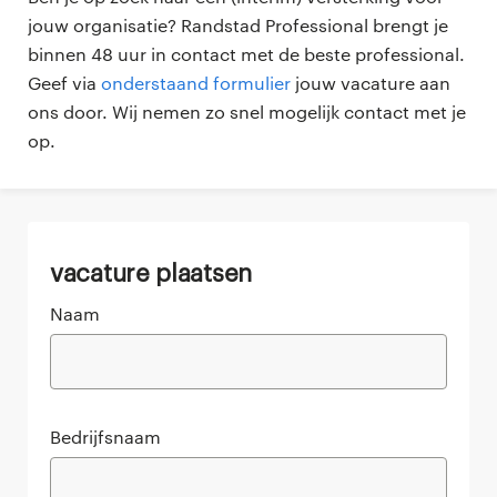
jouw organisatie? Randstad Professional brengt je
binnen 48 uur in contact met de beste professional.
Geef via
onderstaand formulier
jouw vacature aan
ons door. Wij nemen zo snel mogelijk contact met je
op.
vacature plaatsen
Naam
Bedrijfsnaam