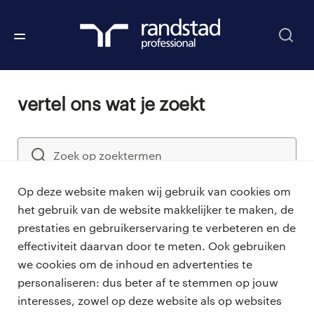
Vertel ons wat je zoekt
Op deze website maken wij gebruik van cookies om
het gebruik van de website makkelijker te maken, de
Zoeken
prestaties en gebruikerservaring te verbeteren en de
effectiviteit daarvan door te meten. Ook gebruiken
we cookies om de inhoud en advertenties te
personaliseren: dus beter af te stemmen op jouw
professionals
interesses, zowel op deze website als op websites