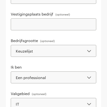
Vestigingsplaats bedrijf
(optioneel)
Bedrijfsgrootte
(optioneel)
Ik ben
Vakgebied
(optioneel)