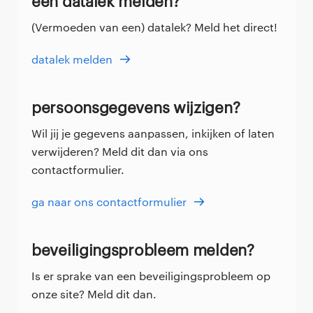
een datalek melden?
(Vermoeden van een) datalek? Meld het direct!
datalek melden
persoonsgegevens wijzigen?
Wil jij je gegevens aanpassen, inkijken of laten
verwijderen? Meld dit dan via ons
contactformulier.
ga naar ons contactformulier
beveiligingsprobleem melden?
Is er sprake van een beveiligingsprobleem op
onze site? Meld dit dan.