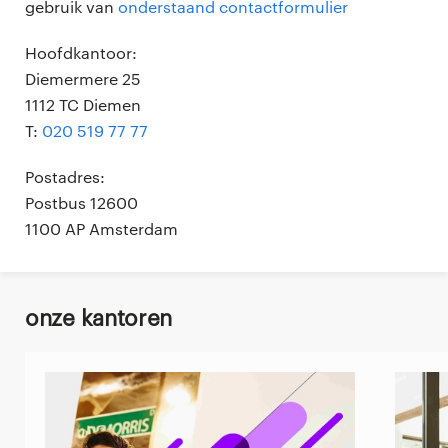
gebruik van
onderstaand contactformulier
Hoofdkantoor:
Diemermere 25
1112 TC Diemen
T:
020 519 77 77
Postadres:
Postbus 12600
1100 AP Amsterdam
onze kantoren