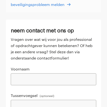
beveiligingsprobleem melden
neem contact met ons op
Vragen over wat wij voor jou als professional
of opdrachtgever kunnen betekenen? Of heb
je een andere vraag? Stel deze dan via
onderstaande contactformulier!
Voornaam
Tussenvoegsel
(optioneel)