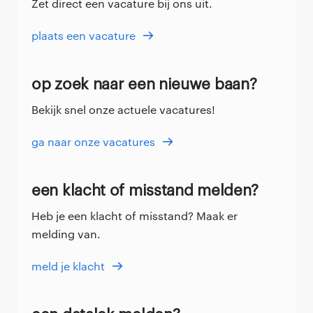
Zet direct een vacature bij ons uit.
plaats een vacature
op zoek naar een nieuwe baan?
Bekijk snel onze actuele vacatures!
ga naar onze vacatures
een klacht of misstand melden?
Heb je een klacht of misstand? Maak er
melding van.
meld je klacht