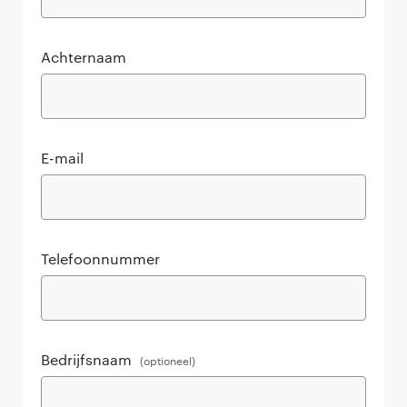
Achternaam
E-mail
Telefoonnummer
Bedrijfsnaam
(optioneel)