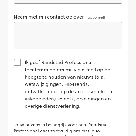
Neem met mij contact op over
(optioneel)
Ik geef Randstad Professional
toestemming om mij via e-mail op de
hoogte te houden van nieuws (o.a.
wetswijzigingen, HR-trends,
ontwikkelingen op de arbeidsmarkt en
vakgebieden), events, opleidingen en
overige dienstverlening.
Jouw privacy is belangrijk voor ons. Randstad
Professional gaat zorgvuldig om met jouw