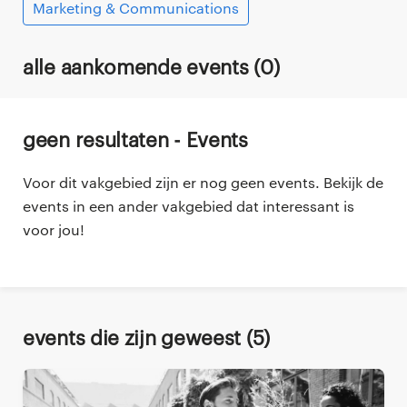
Marketing & Communications
Alle aankomende events (
0
)
Geen resultaten - Events
Voor dit vakgebied zijn er nog geen events. Bekijk de
events in een ander vakgebied dat interessant is
voor jou!
Events die zijn geweest (
5
)