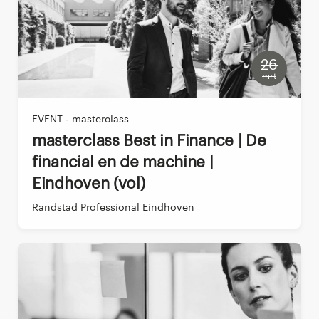
26
mrt
EVENT - masterclass
Masterclass Best in Finance | De
financial en de machine |
Eindhoven (vol)
Randstad Professional Eindhoven