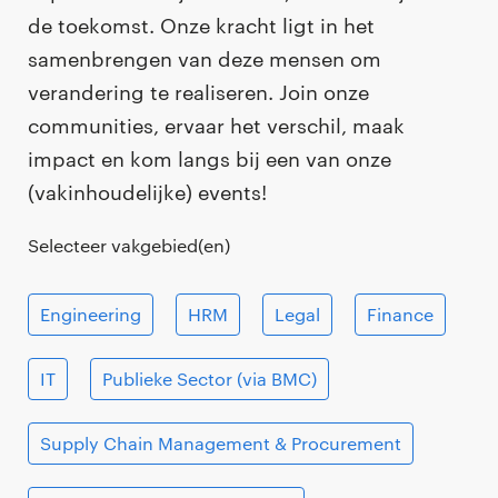
de toekomst. Onze kracht ligt in het
samenbrengen van deze mensen om
verandering te realiseren. Join onze
communities, ervaar het verschil, maak
impact en kom langs bij een van onze
(vakinhoudelijke) events!
Selecteer vakgebied(en)
Engineering
HRM
Legal
Finance
IT
Publieke Sector (via BMC)
Supply Chain Management & Procurement