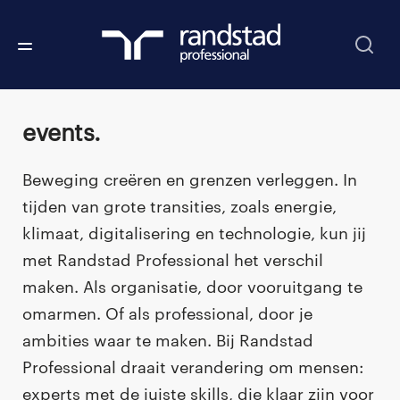
events.
Beweging creëren en grenzen verleggen. In
tijden van grote transities, zoals energie,
klimaat, digitalisering en technologie, kun jij
met Randstad Professional het verschil
maken. Als organisatie, door vooruitgang te
omarmen. Of als professional, door je
ambities waar te maken. Bij Randstad
Professional draait verandering om mensen:
experts met de juiste skills, die klaar zijn voor