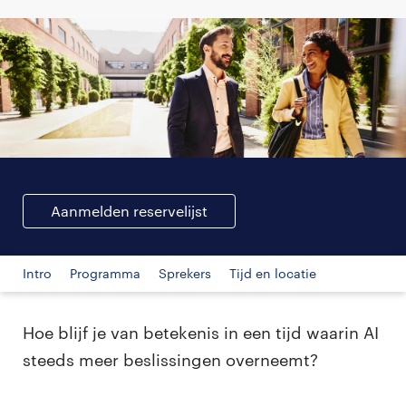
Aanmelden reservelijst
Intro
Programma
Sprekers
Tijd en locatie
Hoe blijf je van betekenis in een tijd waarin AI
steeds meer beslissingen overneemt?