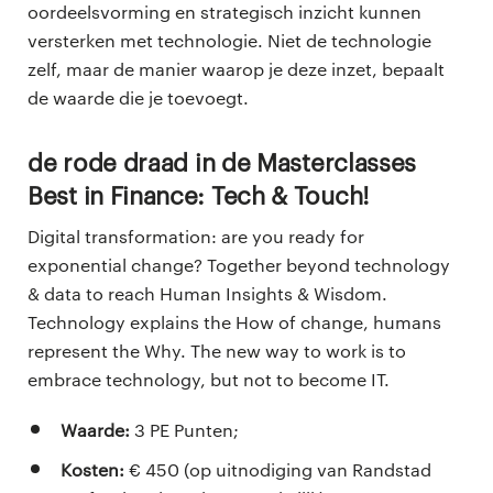
oordeelsvorming en strategisch inzicht kunnen
versterken met technologie. Niet de technologie
zelf, maar de manier waarop je deze inzet, bepaalt
de waarde die je toevoegt.
De rode draad in de Masterclasses
Best in Finance: Tech & Touch!
Digital transformation: are you ready for
exponential change? Together beyond technology
& data to reach Human Insights & Wisdom.
Technology explains the How of change, humans
represent the Why. The new way to work is to
embrace technology, but not to become IT.
Waarde:
3 PE Punten;
Kosten:
€ 450 (op uitnodiging van Randstad