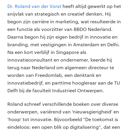
Dr. Roland van der Vorst
heeft altijd gewerkt op het
snijvlak van strategisch en creatief denken. Hij
begon zijn carrière in marketing, wat resulteerde in
een functie als voorzitter van BBDO Nederland.
Daarna begon hij zijn eigen bedrijf in innovatie en
branding, met vestigingen in Amsterdam en Delhi.
Na een kort verblijf in Singapore als
innovatieconsultant en ondernemer, keerde hij
terug naar Nederland om algemeen directeur te
worden van Freedomlab, een denktank en
innovatiebedrijf, en parttime hoogleraar aan de TU
Delft bij de faculteit Industrieel Ontwerpen.
Roland schreef verschillende boeken over diverse
onderwerpen, variërend van ‘nieuwsgierigheid’ en
‘hoop’ tot innovatie. Bijvoorbeeld “De toekomst is
eindeloos: een open blik op digitalisering”, dat een