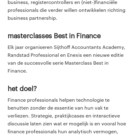
business, registercontrollers en (niet-)financiële
professionals die verder willen ontwikkelen richting
business partnership.
Masterclasses Best in Finance
Elk jaar organiseren Sijthoff Accountants Academy,
Randstad Professional en Enexis een nieuwe editie
van de succesvolle serie Masterclass Best in
Finance.
Het doel?
Finance professionals helpen technologie te
benutten zonder de essentie van hun vak te
verliezen. Strategie, praktijkcases en interactieve
discussie laten zien wat er mogelijk is en vooral hoe
finance professionals hun analytisch vermogen,