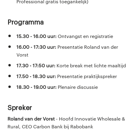
Professional gratis toegankelijk)
Programma
15.30 - 16.00 uur:
Ontvangst en registratie
16.00 - 17:30 uur:
Presentatie Roland van der
Vorst
17.30 - 17:50 uur:
Korte break met lichte maaltijd
17.50 - 18.30 uur:
Presentatie praktijkspreker
18.30 - 19.00 uur:
Plenaire discussie
Spreker
Roland van der Vorst
- Hoofd Innovatie Wholesale &
Rural, CEO Carbon Bank bij Rabobank