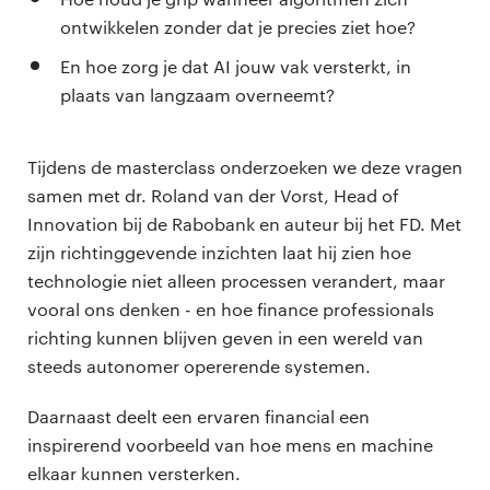
ontwikkelen zonder dat je precies ziet hoe?
En hoe zorg je dat AI jouw vak versterkt, in
plaats van langzaam overneemt?
Tijdens de masterclass onderzoeken we deze vragen
samen met dr. Roland van der Vorst, Head of
Innovation bij de Rabobank en auteur bij het FD. Met
zijn richtinggevende inzichten laat hij zien hoe
technologie niet alleen processen verandert, maar
vooral ons denken - en hoe finance professionals
richting kunnen blijven geven in een wereld van
steeds autonomer opererende systemen.
Daarnaast deelt een ervaren financial een
inspirerend voorbeeld van hoe mens en machine
elkaar kunnen versterken.