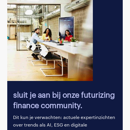
sluit je aan bij onze futurizing
finance community.
Dit kun je verwachten: actuele expertinzichten
over trends als AI, ESG en digitale