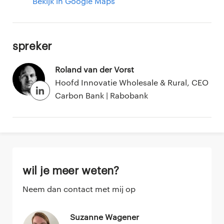
Bekijk in Google Maps
Spreker
Roland van der Vorst
Hoofd Innovatie Wholesale & Rural, CEO
Carbon Bank | Rabobank
Wil je meer weten?
Neem dan contact met mij op
Suzanne Wagener