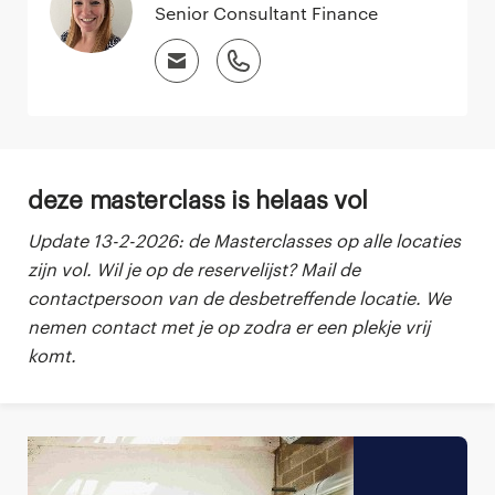
Senior Consultant Finance
Deze masterclass is helaas vol
Update 13-2-2026: de Masterclasses op alle locaties
zijn vol. Wil je op de reservelijst? Mail de
contactpersoon van de desbetreffende locatie. We
nemen contact met je op zodra er een plekje vrij
komt.