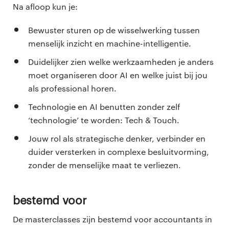
Na afloop kun je:
Bewuster sturen op de wisselwerking tussen
menselijk inzicht en machine-intelligentie.
Duidelijker zien welke werkzaamheden je anders
moet organiseren door AI en welke juist bij jou
als professional horen.
Technologie en AI benutten zonder zelf
‘technologie’ te worden: Tech & Touch.
Jouw rol als strategische denker, verbinder en
duider versterken in complexe besluitvorming,
zonder de menselijke maat te verliezen.
Bestemd voor
De masterclasses zijn bestemd voor accountants in