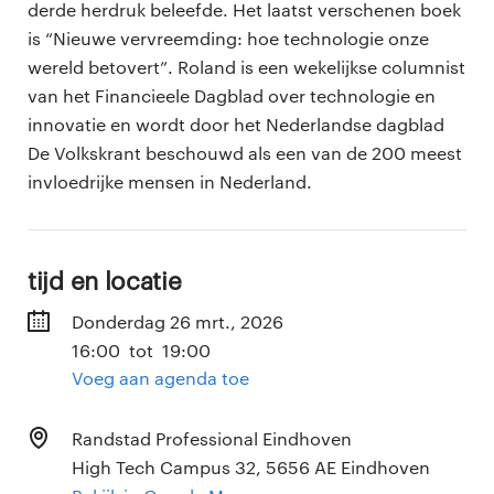
derde herdruk beleefde. Het laatst verschenen boek
is “Nieuwe vervreemding: hoe technologie onze
wereld betovert”. Roland is een wekelijkse columnist
van het Financieele Dagblad over technologie en
innovatie en wordt door het Nederlandse dagblad
De Volkskrant beschouwd als een van de 200 meest
invloedrijke mensen in Nederland.
Tijd en locatie
Donderdag 26 mrt., 2026
16:00 tot 19:00
Voeg aan agenda toe
Randstad Professional Eindhoven
High Tech Campus 32, 5656 AE Eindhoven