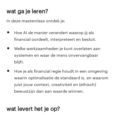
Wat ga je leren?
In deze masterclass ontdek je:
Hoe AI de manier verandert waarop jij als
financial oordeelt, interpreteert en besluit.
Welke werkzaamheden je kunt overlaten aan
systemen en waar de mens onvervangbaar
blijft.
Hoe je als financial regie houdt in een omgeving
waarin optimalisatie de standaard is, en waarom
juist jouw context, creativiteit en (ethisch)
bewustzijn dan aan waarde winnen.
Wat levert het je op?