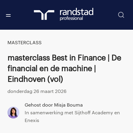
MASTERCLASS
Masterclass Best in Finance | De
financial en de machine |
Eindhoven (vol)
donderdag 26 maart 2026
Gehost door Misja Bouma
In samenwerking met Sijthoff Academy en
Enexis