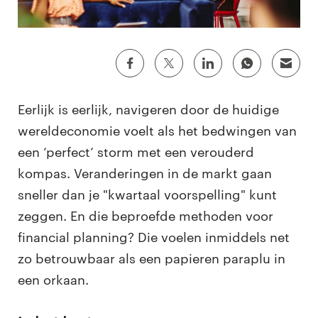
Eerlijk is eerlijk, navigeren door de huidige
wereldeconomie voelt als het bedwingen van
een ‘perfect’ storm met een verouderd
kompas. Veranderingen in de markt gaan
sneller dan je "kwartaal voorspelling" kunt
zeggen. En die beproefde methoden voor
financial planning? Die voelen inmiddels net
zo betrouwbaar als een papieren paraplu in
een orkaan.