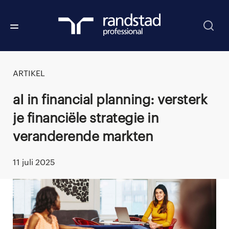
ARTIKEL
AI in financial planning: versterk
je financiële strategie in
veranderende markten
11 juli 2025