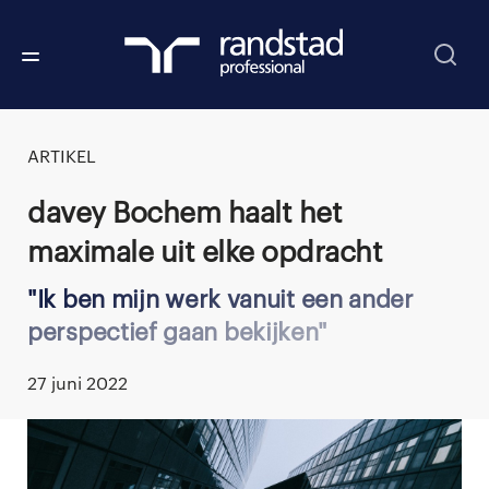
ARTIKEL
Davey Bochem haalt het
maximale uit elke opdracht
Ik ben mijn werk vanuit een ander
perspectief gaan bekijken
27 juni 2022