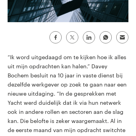
“Ik word uitgedaagd om te kijken hoe ik alles
uit mijn opdrachten kan halen.” Davey
Bochem besluit na 10 jaar in vaste dienst bij
dezelfde werkgever op zoek te gaan naar een
nieuwe uitdaging. “In de gesprekken met
Yacht werd duidelijk dat ik via hun netwerk
ook in andere rollen en sectoren aan de slag
kan. Die belofte is zeker waargemaakt. Al in
de eerste maand van mijn opdracht switchte