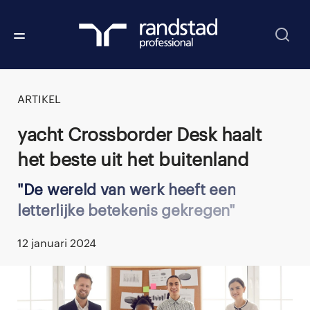
ARTIKEL
Yacht Crossborder Desk haalt
het beste uit het buitenland
De wereld van werk heeft een
letterlijke betekenis gekregen
12 januari 2024