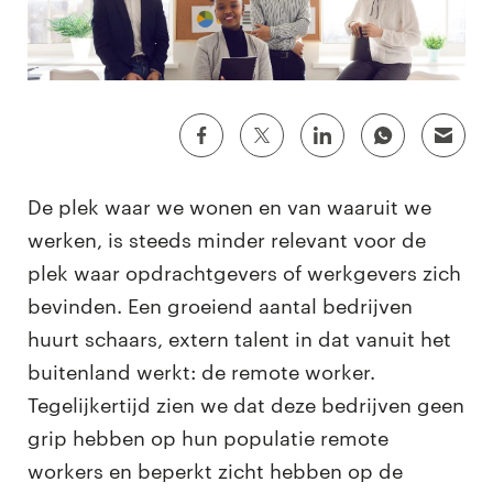
De plek waar we wonen en van waaruit we
werken, is steeds minder relevant voor de
plek waar opdrachtgevers of werkgevers zich
bevinden. Een groeiend aantal bedrijven
huurt schaars, extern talent in dat vanuit het
buitenland werkt: de remote worker.
Tegelijkertijd zien we dat deze bedrijven geen
grip hebben op hun populatie remote
workers en beperkt zicht hebben op de