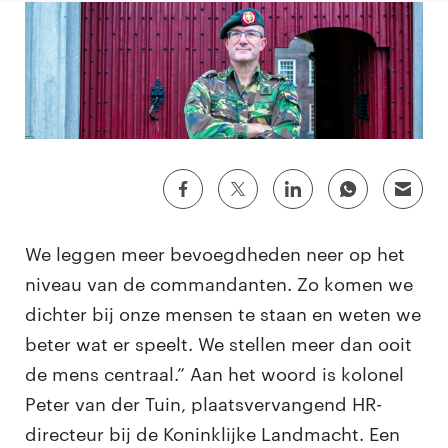
We leggen meer bevoegdheden neer op het
niveau van de commandanten. Zo komen we
dichter bij onze mensen te staan en weten we
beter wat er speelt. We stellen meer dan ooit
de mens centraal.” Aan het woord is kolonel
Peter van der Tuin, plaatsvervangend HR-
directeur bij de Koninklijke Landmacht. Een