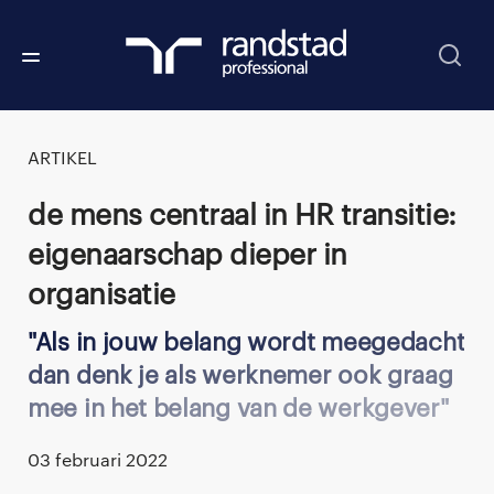
ARTIKEL
De mens centraal in HR transitie:
eigenaarschap dieper in
organisatie
Als in jouw belang wordt meegedacht
dan denk je als werknemer ook graag
mee in het belang van de werkgever
03 februari 2022