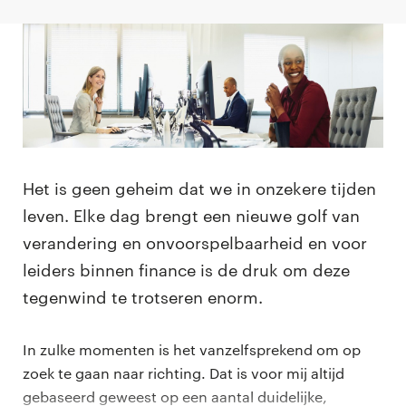
Het is geen geheim dat we in onzekere tijden
leven. Elke dag brengt een nieuwe golf van
verandering en onvoorspelbaarheid en voor
leiders binnen finance is de druk om deze
tegenwind te trotseren enorm.
In zulke momenten is het vanzelfsprekend om op
zoek te gaan naar richting. Dat is voor mij altijd
gebaseerd geweest op een aantal duidelijke,