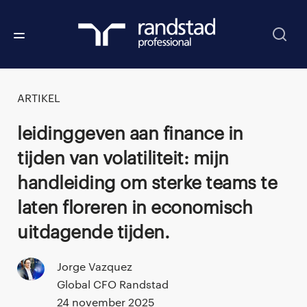
ARTIKEL
Leidinggeven aan finance in
tijden van volatiliteit: mijn
handleiding om sterke teams te
laten floreren in economisch
uitdagende tijden.
Jorge Vazquez
Global CFO Randstad
24 november 2025