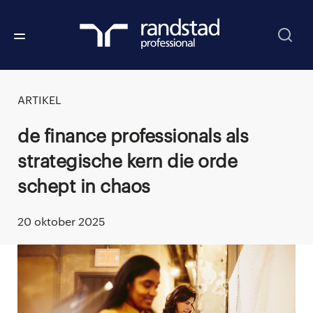
ARTIKEL
De finance professionals als
strategische kern die orde
schept in chaos
20 oktober 2025