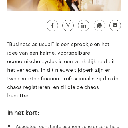
"Business as usual" is een sprookje en het
idee van een kalme, voorspelbare
economische cyclus is een werkelijkheid uit
het verleden. In dit nieuwe tijdperk zijn er
twee soorten finance professionals: zij die de
chaos registreren, en zij die de chaos
benutten.
In het kort:
Accepteer constante economische onzekerheid