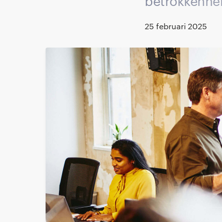
betrokkenhe
25 februari 2025