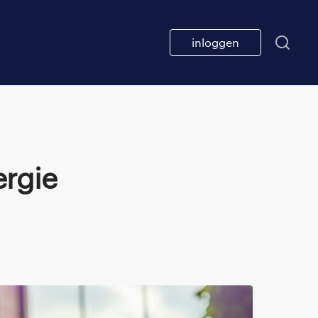
inloggen