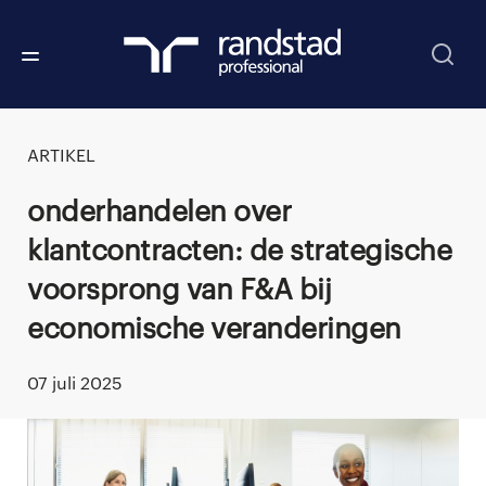
ARTIKEL
Onderhandelen over
klantcontracten: de strategische
voorsprong van F&A bij
economische veranderingen
07 juli 2025