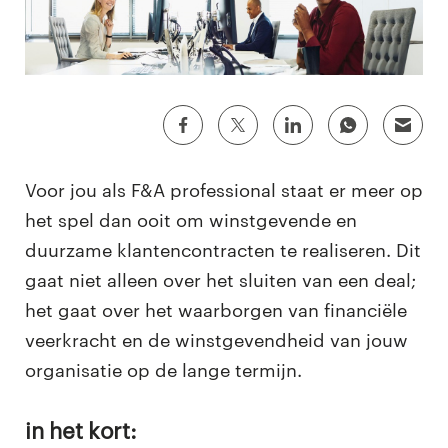
Voor jou als F&A professional staat er meer op
het spel dan ooit om winstgevende en
duurzame klantencontracten te realiseren. Dit
gaat niet alleen over het sluiten van een deal;
het gaat over het waarborgen van financiële
veerkracht en de winstgevendheid van jouw
organisatie op de lange termijn.
In het kort: