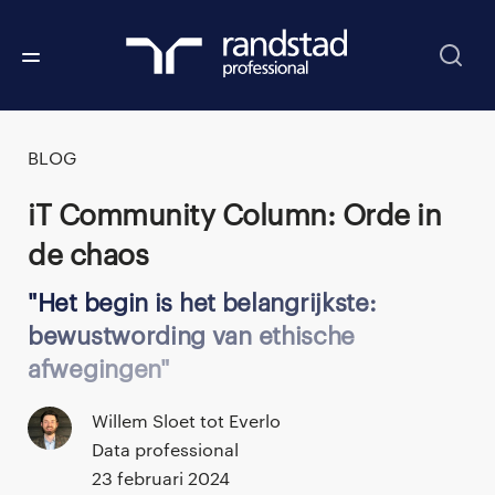
BLOG
IT Community Column: Orde in
de chaos
Het begin is het belangrijkste:
bewustwording van ethische
afwegingen
Willem Sloet tot Everlo
Data professional
23 februari 2024