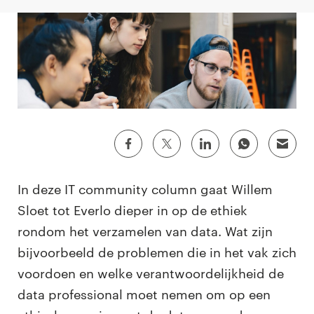
In deze IT community column gaat Willem
Sloet tot Everlo dieper in op de ethiek
rondom het verzamelen van data. Wat zijn
bijvoorbeeld de problemen die in het vak zich
voordoen en welke verantwoordelijkheid de
data professional moet nemen om op een