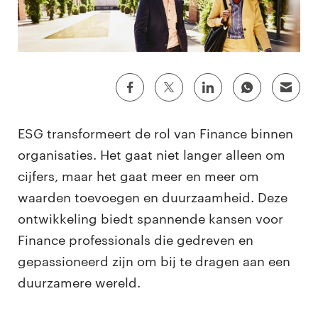
ESG transformeert de rol van Finance binnen
organisaties. Het gaat niet langer alleen om
cijfers, maar het gaat meer en meer om
waarden toevoegen en duurzaamheid. Deze
ontwikkeling biedt spannende kansen voor
Finance professionals die gedreven en
gepassioneerd zijn om bij te dragen aan een
duurzamere wereld.