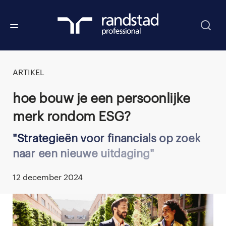
ARTIKEL
Hoe bouw je een persoonlijke
merk rondom ESG?
Strategieën voor financials op zoek
naar een nieuwe uitdaging
12 december 2024