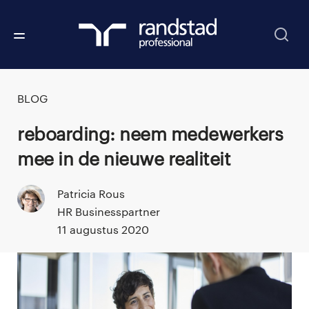
BLOG
Reboarding: neem medewerkers
mee in de nieuwe realiteit
Patricia Rous
HR Businesspartner
11 augustus 2020