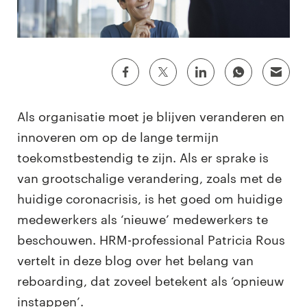
Als organisatie moet je blijven veranderen en
innoveren om op de lange termijn
toekomstbestendig te zijn. Als er sprake is
van grootschalige verandering, zoals met de
huidige coronacrisis, is het goed om huidige
medewerkers als ‘nieuwe’ medewerkers te
beschouwen. HRM-professional Patricia Rous
vertelt in deze blog over het belang van
reboarding, dat zoveel betekent als ‘opnieuw
instappen’.