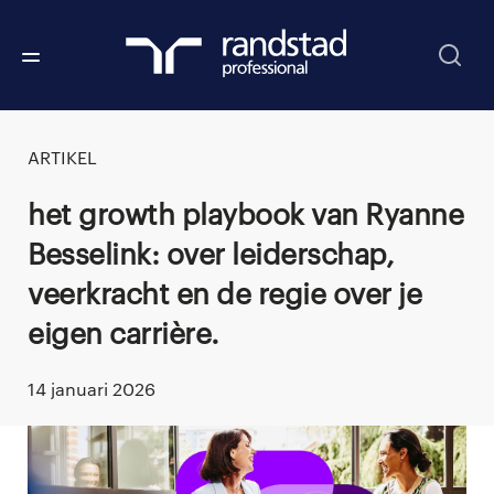
ARTIKEL
Het growth playbook van Ryanne
Besselink: over leiderschap,
veerkracht en de regie over je
eigen carrière.
14 januari 2026