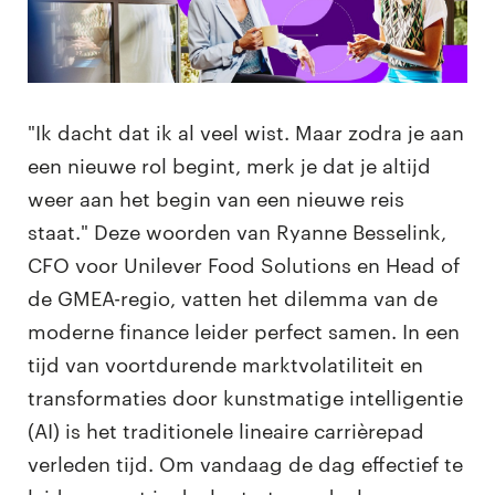
"Ik dacht dat ik al veel wist. Maar zodra je aan
een nieuwe rol begint, merk je dat je altijd
weer aan het begin van een nieuwe reis
staat." Deze woorden van Ryanne Besselink,
CFO voor Unilever Food Solutions en Head of
de GMEA-regio, vatten het dilemma van de
moderne finance leider perfect samen. In een
tijd van voortdurende marktvolatiliteit en
transformaties door kunstmatige intelligentie
(AI) is het traditionele lineaire carrièrepad
verleden tijd. Om vandaag de dag effectief te