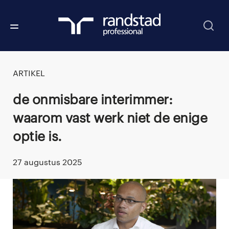
ARTIKEL
De onmisbare interimmer:
waarom vast werk niet de enige
optie is.
27 augustus 2025