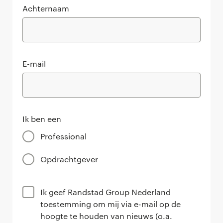
Achternaam
E-mail
Ik ben een
Professional
Opdrachtgever
Ik geef Randstad Group Nederland
toestemming om mij via e-mail op de
hoogte te houden van nieuws (o.a.