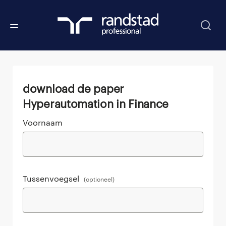
Download de paper
Hyperautomation in Finance
Voornaam
Tussenvoegsel
(optioneel)