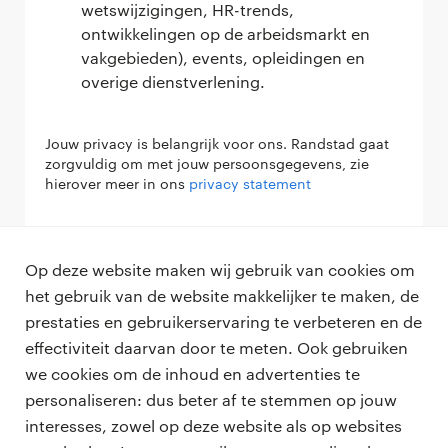
wetswijzigingen, HR-trends,
ontwikkelingen op de arbeidsmarkt en
vakgebieden), events, opleidingen en
overige dienstverlening.
Jouw privacy is belangrijk voor ons. Randstad gaat
zorgvuldig om met jouw persoonsgegevens, zie
hierover meer in ons
privacy statement
Verzenden
Op deze website maken wij gebruik van cookies om
het gebruik van de website makkelijker te maken, de
prestaties en gebruikerservaring te verbeteren en de
effectiviteit daarvan door te meten. Ook gebruiken
we cookies om de inhoud en advertenties te
personaliseren: dus beter af te stemmen op jouw
professionals
interesses, zowel op deze website als op websites