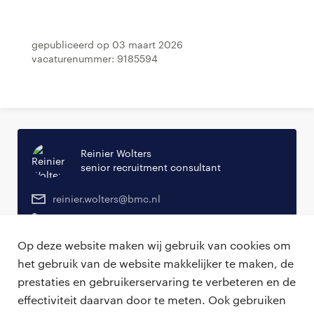
Gepubliceerd op 03 maart 2026
Vacaturenummer: 9185594
Reinier Wolters
senior recruitment consultant
reinier.wolters@bmc.nl
06-23452707
Op deze website maken wij gebruik van cookies om
het gebruik van de website makkelijker te maken, de
prestaties en gebruikerservaring te verbeteren en de
effectiviteit daarvan door te meten. Ook gebruiken