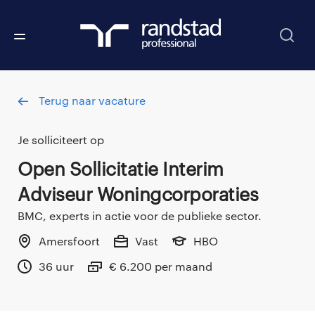
Terug naar vacature
Je solliciteert op
Open Sollicitatie Interim
Adviseur Woningcorporaties
BMC, experts in actie voor de publieke sector.
Amersfoort
Vast
HBO
36 uur
€ 6.200 per maand