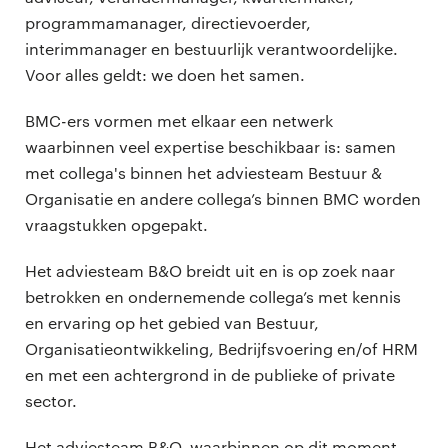
programmamanager, directievoerder,
interimmanager en bestuurlijk verantwoordelijke.
Voor alles geldt: we doen het samen.
BMC-ers vormen met elkaar een netwerk
waarbinnen veel expertise beschikbaar is: samen
met collega's binnen het adviesteam Bestuur &
Organisatie en andere collega’s binnen BMC worden
vraagstukken opgepakt.
Het adviesteam B&O breidt uit en is op zoek naar
betrokken en ondernemende collega’s met kennis
en ervaring op het gebied van Bestuur,
Organisatieontwikkeling, Bedrijfsvoering en/of HRM
en met een achtergrond in de publieke of private
sector.
Het adviesteam B&O, waarbinnen op dit moment