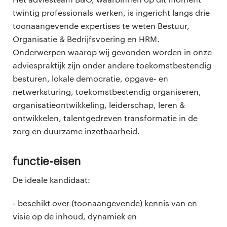
twintig professionals werken, is ingericht langs drie
toonaangevende expertises te weten Bestuur,
Organisatie & Bedrijfsvoering en HRM.
Onderwerpen waarop wij gevonden worden in onze
adviespraktijk zijn onder andere toekomstbestendig
besturen, lokale democratie, opgave- en
netwerksturing, toekomstbestendig organiseren,
organisatieontwikkeling, leiderschap, leren &
ontwikkelen, talentgedreven transformatie in de
zorg en duurzame inzetbaarheid.
Functie-eisen
De ideale kandidaat:
- beschikt over (toonaangevende) kennis van en
visie op de inhoud, dynamiek en