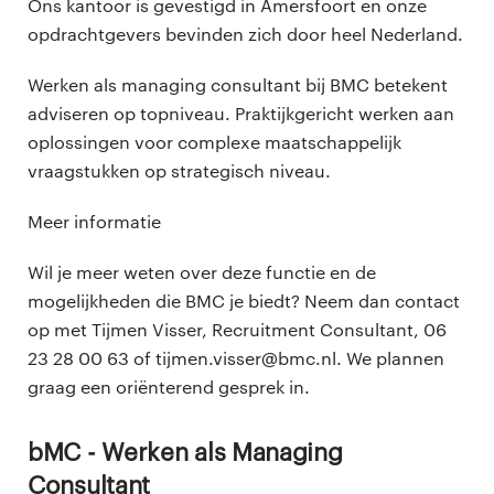
Ons kantoor is gevestigd in Amersfoort en onze
opdrachtgevers bevinden zich door heel Nederland.
Werken als managing consultant bij BMC betekent
adviseren op topniveau. Praktijkgericht werken aan
oplossingen voor complexe maatschappelijk
vraagstukken op strategisch niveau.
Meer informatie
Wil je meer weten over deze functie en de
mogelijkheden die BMC je biedt? Neem dan contact
op met Tijmen Visser, Recruitment Consultant, 06
23 28 00 63 of tijmen.visser@bmc.nl. We plannen
graag een oriënterend gesprek in.
BMC - Werken als Managing
Consultant