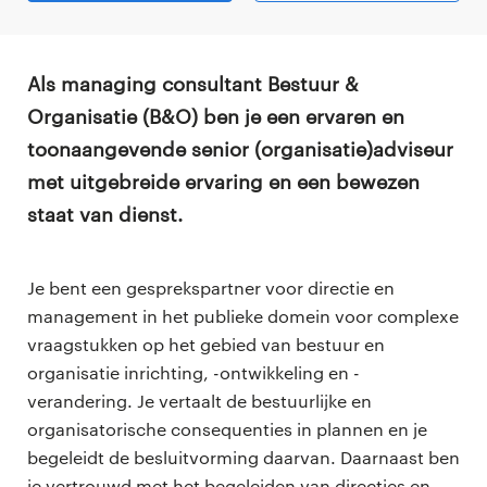
Als managing consultant Bestuur &
Organisatie (B&O) ben je een ervaren en
toonaangevende senior (organisatie)adviseur
met uitgebreide ervaring en een bewezen
staat van dienst.
Je bent een gesprekspartner voor directie en
management in het publieke domein voor complexe
vraagstukken op het gebied van bestuur en
organisatie inrichting, -ontwikkeling en -
verandering. Je vertaalt de bestuurlijke en
organisatorische consequenties in plannen en je
begeleidt de besluitvorming daarvan. Daarnaast ben
je vertrouwd met het begeleiden van directies en