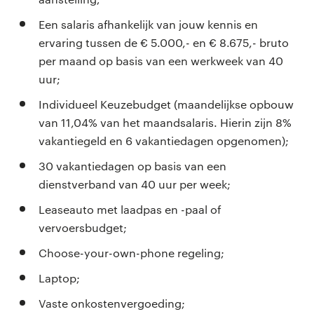
Een salaris afhankelijk van jouw kennis en
ervaring tussen de € 5.000,- en € 8.675,- bruto
per maand op basis van een werkweek van 40
uur;
Individueel Keuzebudget (maandelijkse opbouw
van 11,04% van het maandsalaris. Hierin zijn 8%
vakantiegeld en 6 vakantiedagen opgenomen);
30 vakantiedagen op basis van een
dienstverband van 40 uur per week;
Leaseauto met laadpas en -paal of
vervoersbudget;
Choose-your-own-phone regeling;
Laptop;
Vaste onkostenvergoeding;