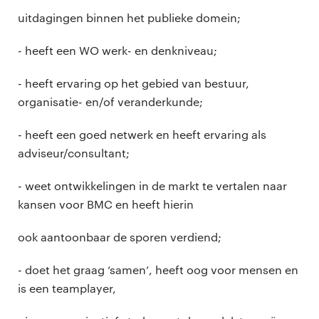
uitdagingen binnen het publieke domein;
- heeft een WO werk- en denkniveau;
- heeft ervaring op het gebied van bestuur,
organisatie- en/of veranderkunde;
- heeft een goed netwerk en heeft ervaring als
adviseur/consultant;
- weet ontwikkelingen in de markt te vertalen naar
kansen voor BMC en heeft hierin
ook aantoonbaar de sporen verdiend;
- doet het graag ‘samen’, heeft oog voor mensen en
is een teamplayer,