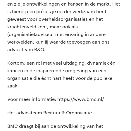
en zie je ontwikkelingen en kansen in de markt. Het
is hierbij een pré als je eerder werkzaam bent
geweest voor overheidsorganisaties en het
krachtenveld kent, maar ook als
(organisatie)adviseur met ervaring in andere
werkvelden, kun jij waarde toevoegen aan ons
adviesteam B&O.
Kortom: een rol met veel uitdaging, dynamiek én
kansen in de inspirerende omgeving van een
organisatie die écht hart heeft voor de publieke
zaak.
Voor meer informatie: https://www.bmc.nl/
Het adviesteam Bestuur & Organisatie
BMC draagt bij aan de ontwikkeling van het