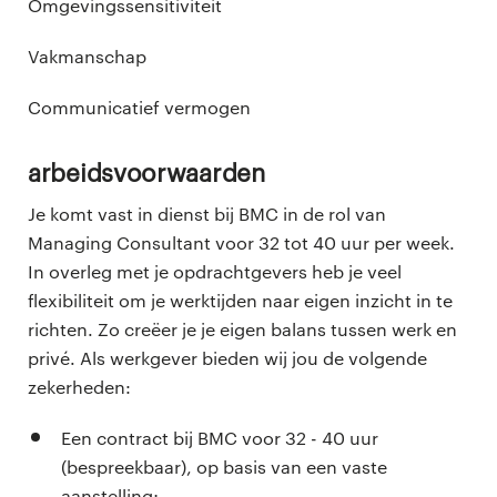
Omgevingssensitiviteit
Vakmanschap
Communicatief vermogen
Arbeidsvoorwaarden
Je komt vast in dienst bij BMC in de rol van
Managing Consultant voor 32 tot 40 uur per week.
In overleg met je opdrachtgevers heb je veel
flexibiliteit om je werktijden naar eigen inzicht in te
richten. Zo creëer je je eigen balans tussen werk en
privé. Als werkgever bieden wij jou de volgende
zekerheden:
Een contract bij BMC voor 32 - 40 uur
(bespreekbaar), op basis van een vaste
aanstelling;