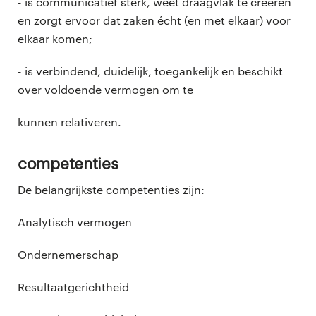
- is communicatief sterk, weet draagvlak te creëren
en zorgt ervoor dat zaken écht (en met elkaar) voor
elkaar komen;
- is verbindend, duidelijk, toegankelijk en beschikt
over voldoende vermogen om te
kunnen relativeren.
Competenties
De belangrijkste competenties zijn:
Analytisch vermogen
Ondernemerschap
Resultaatgerichtheid