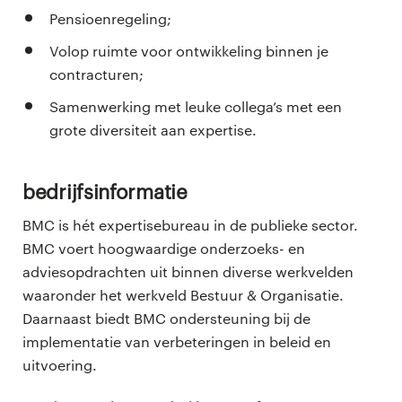
Pensioenregeling;
Volop ruimte voor ontwikkeling binnen je
contracturen;
Samenwerking met leuke collega’s met een
grote diversiteit aan expertise.
Bedrijfsinformatie
BMC is hét expertisebureau in de publieke sector.
BMC voert hoogwaardige onderzoeks- en
adviesopdrachten uit binnen diverse werkvelden
waaronder het werkveld Bestuur & Organisatie.
Daarnaast biedt BMC ondersteuning bij de
implementatie van verbeteringen in beleid en
uitvoering.