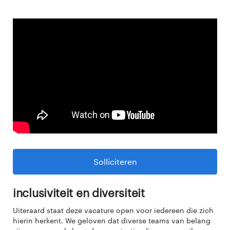
Solliciteren
Inclusiviteit en diversiteit
Uiteraard staat deze vacature open voor iedereen die zich
hierin herkent. We geloven dat diverse teams van belang