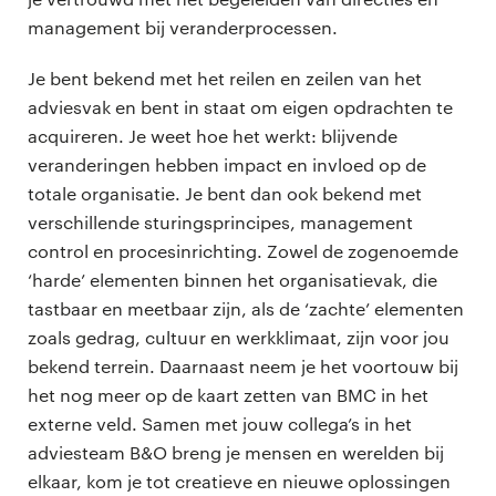
management bij veranderprocessen.
Je bent bekend met het reilen en zeilen van het
adviesvak en bent in staat om eigen opdrachten te
acquireren. Je weet hoe het werkt: blijvende
veranderingen hebben impact en invloed op de
totale organisatie. Je bent dan ook bekend met
verschillende sturingsprincipes, management
control en procesinrichting. Zowel de zogenoemde
‘harde’ elementen binnen het organisatievak, die
tastbaar en meetbaar zijn, als de ‘zachte’ elementen
zoals gedrag, cultuur en werkklimaat, zijn voor jou
bekend terrein. Daarnaast neem je het voortouw bij
het nog meer op de kaart zetten van BMC in het
externe veld. Samen met jouw collega’s in het
adviesteam B&O breng je mensen en werelden bij
elkaar, kom je tot creatieve en nieuwe oplossingen