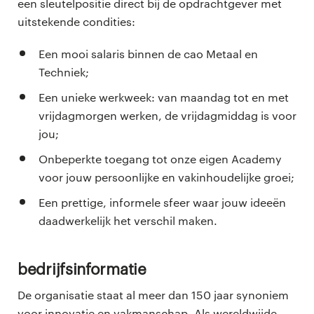
een sleutelpositie direct bij de opdrachtgever met
uitstekende condities:
Een mooi salaris binnen de cao Metaal en
Techniek;
Een unieke werkweek: van maandag tot en met
vrijdagmorgen werken, de vrijdagmiddag is voor
jou;
Onbeperkte toegang tot onze eigen Academy
voor jouw persoonlijke en vakinhoudelijke groei;
Een prettige, informele sfeer waar jouw ideeën
daadwerkelijk het verschil maken.
Bedrijfsinformatie
De organisatie staat al meer dan 150 jaar synoniem
voor innovatie en vakmanschap. Als wereldwijde