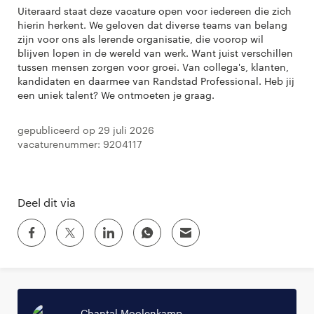
Uiteraard staat deze vacature open voor iedereen die zich
hierin herkent. We geloven dat diverse teams van belang
zijn voor ons als lerende organisatie, die voorop wil
blijven lopen in de wereld van werk. Want juist verschillen
tussen mensen zorgen voor groei. Van collega's, klanten,
kandidaten en daarmee van Randstad Professional. Heb jij
een uniek talent? We ontmoeten je graag.
Gepubliceerd op 29 juli 2026
Vacaturenummer: 9204117
Deel dit via
Chantal Moolenkamp