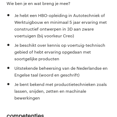
Wie ben je en wat breng je mee?
Je hebt een HBO-opleiding in Autotechniek of
Werktuigbouw en minimaal 5 jaar ervaring met
constructief ontwerpen in 3D aan zware
voertuigen (bij voorkeur Creo)
Je beschikt over kennis op voertuig-technisch
gebied of hebt ervaring opgedaan met
soortgelijke producten
Uitstekende beheersing van de Nederlandse en
Engelse taal (woord en geschrift)
Je bent bekend met productietechnieken zoals
lassen, snijden, zetten en machinale
bewerkingen
Competenties