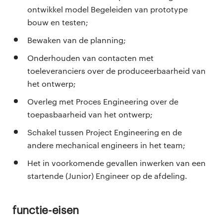
ontwikkel model Begeleiden van prototype
bouw en testen;
Bewaken van de planning;
Onderhouden van contacten met
toeleveranciers over de produceerbaarheid van
het ontwerp;
Overleg met Proces Engineering over de
toepasbaarheid van het ontwerp;
Schakel tussen Project Engineering en de
andere mechanical engineers in het team;
Het in voorkomende gevallen inwerken van een
startende (Junior) Engineer op de afdeling.
Functie-eisen