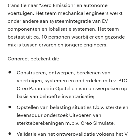
transitie naar "Zero Emission" en autonome
voertuigen. Het team mechanical engineers werkt
onder andere aan systeemintegratie van EV
componenten en lokalisatie systemen. Het team
bestaat uit ca. 10 personen waarbij er een gezonde
mix is tussen ervaren en jongere engineers.
Concreet betekent dit:
Construeren, ontwerpen, berekenen van
voertuigen, systemen en onderdelen m.b.v. PTC
Creo Parametric Opstellen van ontwerpeisen op
basis van behoefte inventarisatie;
Opstellen van belasting situaties t.b.v. sterkte en
levensduur onderzoek Uitvoeren van
sterkteberekeningen m.b.v. Creo Simulate;
Validatie van het ontwerpvalidatie volgens het V