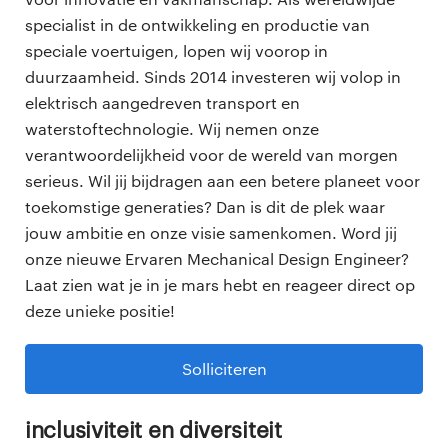
specialist in de ontwikkeling en productie van
speciale voertuigen, lopen wij voorop in
duurzaamheid. Sinds 2014 investeren wij volop in
elektrisch aangedreven transport en
waterstoftechnologie. Wij nemen onze
verantwoordelijkheid voor de wereld van morgen
serieus. Wil jij bijdragen aan een betere planeet voor
toekomstige generaties? Dan is dit de plek waar
jouw ambitie en onze visie samenkomen. Word jij
onze nieuwe Ervaren Mechanical Design Engineer?
Laat zien wat je in je mars hebt en reageer direct op
deze unieke positie!
Solliciteren
Inclusiviteit en diversiteit