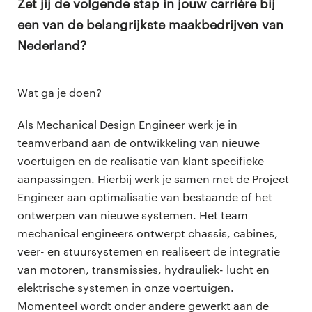
Zet jij de volgende stap in jouw carrière bij
een van de belangrijkste maakbedrijven van
Nederland?
Wat ga je doen?
Als Mechanical Design Engineer werk je in
teamverband aan de ontwikkeling van nieuwe
voertuigen en de realisatie van klant speciﬁeke
aanpassingen. Hierbij werk je samen met de Project
Engineer aan optimalisatie van bestaande of het
ontwerpen van nieuwe systemen. Het team
mechanical engineers ontwerpt chassis, cabines,
veer- en stuursystemen en realiseert de integratie
van motoren, transmissies, hydrauliek- lucht en
elektrische systemen in onze voertuigen.
Momenteel wordt onder andere gewerkt aan de