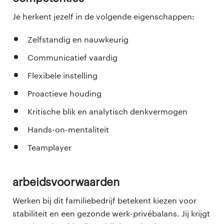
Je herkent jezelf in de volgende eigenschappen:
Zelfstandig en nauwkeurig
Communicatief vaardig
Flexibele instelling
Proactieve houding
Kritische blik en analytisch denkvermogen
Hands-on-mentaliteit
Teamplayer
Arbeidsvoorwaarden
Werken bij dit familiebedrijf betekent kiezen voor
stabiliteit en een gezonde werk-privébalans. Jij krijgt