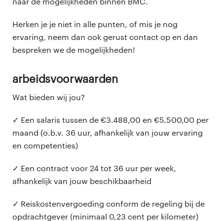
naar de mogelijkheden binnen BMC.
Herken je je niet in alle punten, of mis je nog
ervaring, neem dan ook gerust contact op en dan
bespreken we de mogelijkheden!
Arbeidsvoorwaarden
Wat bieden wij jou?
✓ Een salaris tussen de €3.488,00 en €5.500,00 per
maand (o.b.v. 36 uur, afhankelijk van jouw ervaring
en competenties)
✓ Een contract voor 24 tot 36 uur per week,
afhankelijk van jouw beschikbaarheid
✓ Reiskostenvergoeding conform de regeling bij de
opdrachtgever (minimaal 0,23 cent per kilometer)