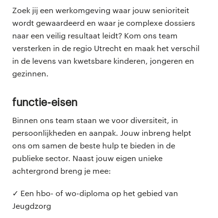
Zoek jij een werkomgeving waar jouw senioriteit
wordt gewaardeerd en waar je complexe dossiers
naar een veilig resultaat leidt? Kom ons team
versterken in de regio Utrecht en maak het verschil
in de levens van kwetsbare kinderen, jongeren en
gezinnen.
Functie-eisen
Binnen ons team staan we voor diversiteit, in
persoonlijkheden en aanpak. Jouw inbreng helpt
ons om samen de beste hulp te bieden in de
publieke sector. Naast jouw eigen unieke
achtergrond breng je mee:
✓ Een hbo- of wo-diploma op het gebied van
Jeugdzorg