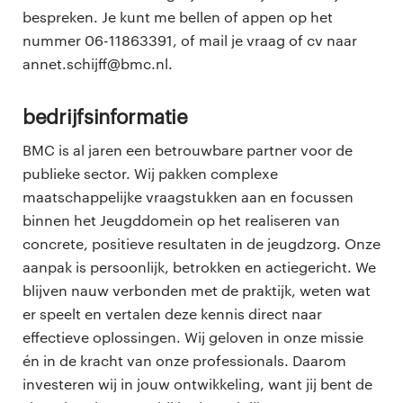
bespreken. Je kunt me bellen of appen op het
nummer 06-11863391, of mail je vraag of cv naar
annet.schijff@bmc.nl.
Bedrijfsinformatie
BMC is al jaren een betrouwbare partner voor de
publieke sector. Wij pakken complexe
maatschappelijke vraagstukken aan en focussen
binnen het Jeugddomein op het realiseren van
concrete, positieve resultaten in de jeugdzorg. Onze
aanpak is persoonlijk, betrokken en actiegericht. We
blijven nauw verbonden met de praktijk, weten wat
er speelt en vertalen deze kennis direct naar
effectieve oplossingen. Wij geloven in onze missie
én in de kracht van onze professionals. Daarom
investeren wij in jouw ontwikkeling, want jij bent de