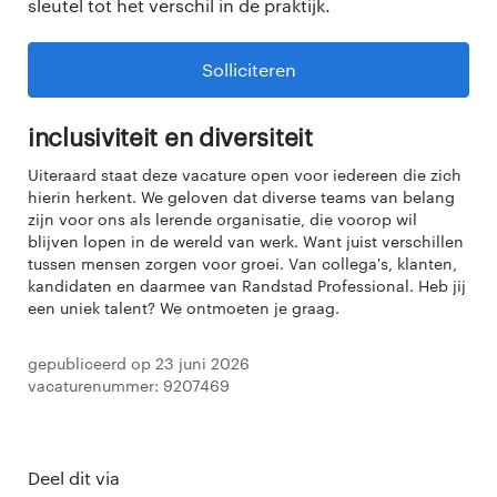
sleutel tot het verschil in de praktijk.
Solliciteren
Inclusiviteit en diversiteit
Uiteraard staat deze vacature open voor iedereen die zich
hierin herkent. We geloven dat diverse teams van belang
zijn voor ons als lerende organisatie, die voorop wil
blijven lopen in de wereld van werk. Want juist verschillen
tussen mensen zorgen voor groei. Van collega's, klanten,
kandidaten en daarmee van Randstad Professional. Heb jij
een uniek talent? We ontmoeten je graag.
Gepubliceerd op 23 juni 2026
Vacaturenummer: 9207469
Deel dit via