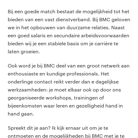
Bij een goede match bestaat de mogelijkheid tot het
bieden van een vast dienstverband. Bij BMC geloven
we in het opbouwen van duurzame relaties. Naast
een goed salaris en secundaire arbeidsvoorwaarden
bieden wij je een stabiele basis om je carrière te
laten groeien.
Ook word je bij BMC deel van een groot netwerk aan
enthousiaste en kundige professionals. Het
onderlinge contact reikt verder dan e dagelijkse
werkzaamheden: je moet elkaar ook op door ons
georganiseerde workshops, trainingen of
bijeenkomsten waar leren en gezelligheid hand in
hand gaan.
Spreekt dit je aan? Ik kijk ernaar uit om je te
ontmoeten en de mogelijkheden bij BMC met je te