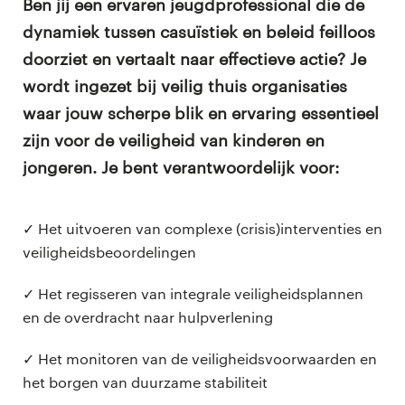
Ben jij een ervaren jeugdprofessional die de
dynamiek tussen casuïstiek en beleid feilloos
doorziet en vertaalt naar effectieve actie? Je
wordt ingezet bij veilig thuis organisaties
waar jouw scherpe blik en ervaring essentieel
zijn voor de veiligheid van kinderen en
jongeren. Je bent verantwoordelijk voor:
✓ Het uitvoeren van complexe (crisis)interventies en
veiligheidsbeoordelingen
✓ Het regisseren van integrale veiligheidsplannen
en de overdracht naar hulpverlening
✓ Het monitoren van de veiligheidsvoorwaarden en
het borgen van duurzame stabiliteit