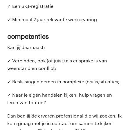
✓ Een SKJ-registratie
✓ Minimaal 2 jaar relevante werkervaring
Competenties
Kan jij daarnaast:
✓ Verbinden, ook (of juist) als er sprake is van
weerstand en conflict;
✓ Beslissingen nemen in complexe (crisis)situaties;
✓ Naar je eigen handelen kijken, hulp vragen en
leren van fouten?
Dan ben jij de ervaren professional die wij zoeken. Ik
kom graag met je in contact om samen te kijken