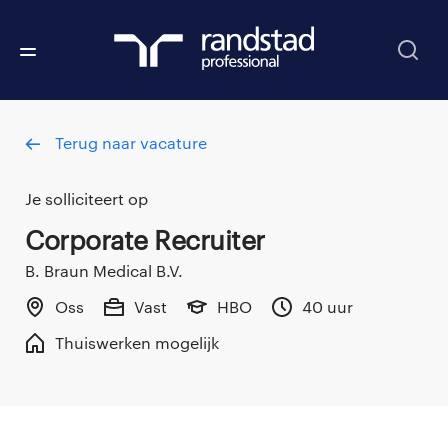
Terug naar vacature
Je solliciteert op
Corporate Recruiter
B. Braun Medical B.V.
Oss
Vast
HBO
40 uur
Thuiswerken mogelijk