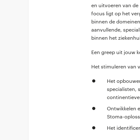
en uitvoeren van de 
focus ligt op het v
binnen de domeinen s
aanvullende, special
binnen het ziekenhu
Een greep uit jouw 
Het stimuleren van 
Het opbouwen 
specialisten,
continentieve
Ontwikkelen e
Stoma-oploss
Het identific