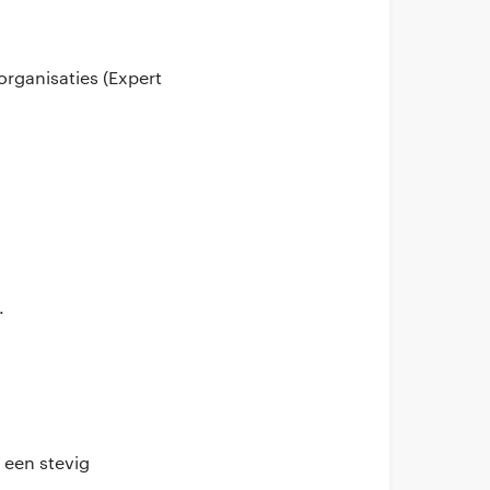
organisaties (Expert
.
 een stevig