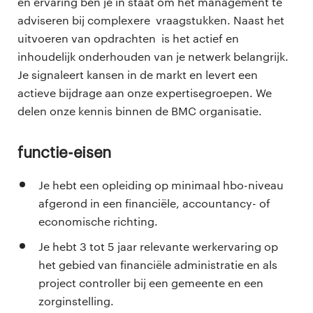
en ervaring ben je in staat om het management te
adviseren bij complexere vraagstukken. Naast het
uitvoeren van opdrachten is het actief en
inhoudelijk onderhouden van je netwerk belangrijk.
Je signaleert kansen in de markt en levert een
actieve bijdrage aan onze expertisegroepen. We
delen onze kennis binnen de BMC organisatie.
Functie-eisen
Je hebt een opleiding op minimaal hbo-niveau
afgerond in een financiële, accountancy- of
economische richting.
Je hebt 3 tot 5 jaar relevante werkervaring op
het gebied van financiële administratie en als
project controller bij een gemeente en een
zorginstelling.