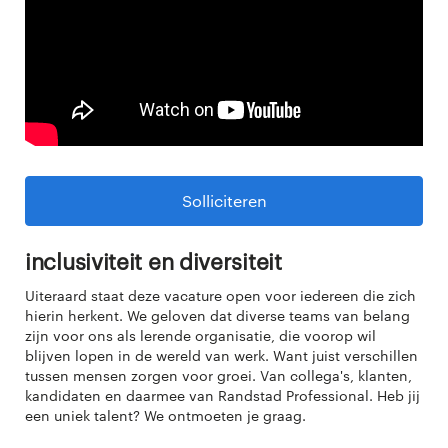
Solliciteren
Inclusiviteit en diversiteit
Uiteraard staat deze vacature open voor iedereen die zich
hierin herkent. We geloven dat diverse teams van belang
zijn voor ons als lerende organisatie, die voorop wil
blijven lopen in de wereld van werk. Want juist verschillen
tussen mensen zorgen voor groei. Van collega's, klanten,
kandidaten en daarmee van Randstad Professional. Heb jij
een uniek talent? We ontmoeten je graag.