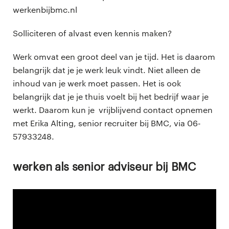
werkenbijbmc.nl
Solliciteren of alvast even kennis maken?
Werk omvat een groot deel van je tijd. Het is daarom
belangrijk dat je je werk leuk vindt. Niet alleen de
inhoud van je werk moet passen. Het is ook
belangrijk dat je je thuis voelt bij het bedrijf waar je
werkt. Daarom kun je vrijblijvend contact opnemen
met Erika Alting, senior recruiter bij BMC, via 06-
57933248.
Werken als senior adviseur bij BMC