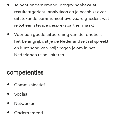
Je bent ondernemend, omgevingsbewust,
resultaatgericht, analytisch en je beschikt over
uitstekende communicatieve vaardigheden, wat
je tot een stevige gesprekspartner maakt.
Voor een goede uitoefening van de functie is
het belangrijk dat je de Nederlandse taal spreekt
en kunt schrijven. Wij vragen je om in het
Nederlands te solliciteren.
Competenties
Communicatief
Sociaal
Netwerker
Ondernemend