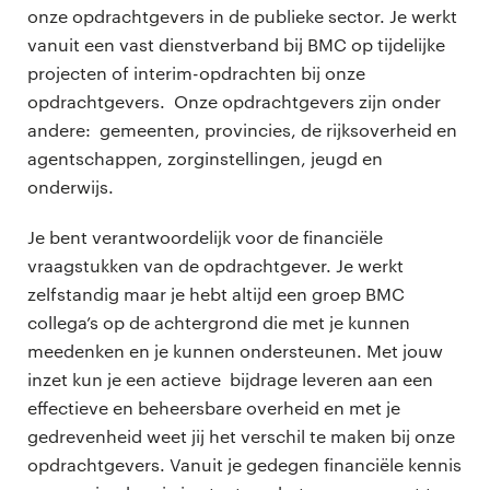
onze opdrachtgevers in de publieke sector. Je werkt
vanuit een vast dienstverband bij BMC op tijdelijke
projecten of interim-opdrachten bij onze
opdrachtgevers. Onze opdrachtgevers zijn onder
andere: gemeenten, provincies, de rijksoverheid en
agentschappen, zorginstellingen, jeugd en
onderwijs.
Je bent verantwoordelijk voor de financiële
vraagstukken van de opdrachtgever. Je werkt
zelfstandig maar je hebt altijd een groep BMC
collega’s op de achtergrond die met je kunnen
meedenken en je kunnen ondersteunen. Met jouw
inzet kun je een actieve bijdrage leveren aan een
effectieve en beheersbare overheid en met je
gedrevenheid weet jij het verschil te maken bij onze
opdrachtgevers. Vanuit je gedegen financiële kennis