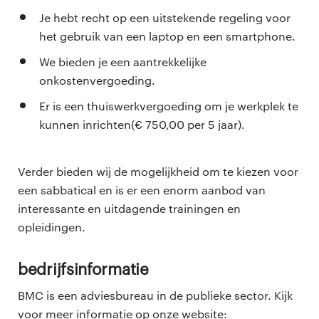
Je hebt recht op een uitstekende regeling voor
het gebruik van een laptop en een smartphone.
We bieden je een aantrekkelijke
onkostenvergoeding.
Er is een thuiswerkvergoeding om je werkplek te
kunnen inrichten(€ 750,00 per 5 jaar).
Verder bieden wij de mogelijkheid om te kiezen voor
een sabbatical en is er een enorm aanbod van
interessante en uitdagende trainingen en
opleidingen.
Bedrijfsinformatie
BMC is een adviesbureau in de publieke sector. Kijk
voor meer informatie op onze website: