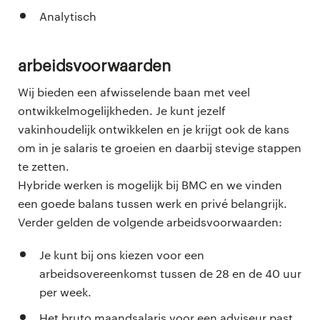
Analytisch
Arbeidsvoorwaarden
Wij bieden een afwisselende baan met veel
ontwikkelmogelijkheden. Je kunt jezelf
vakinhoudelijk ontwikkelen en je krijgt ook de kans
om in je salaris te groeien en daarbij stevige stappen
te zetten.
Hybride werken is mogelijk bij BMC en we vinden
een goede balans tussen werk en privé belangrijk.
Verder gelden de volgende arbeidsvoorwaarden:
Je kunt bij ons kiezen voor een
arbeidsovereenkomst tussen de 28 en de 40 uur
per week.
Het bruto maandsalaris voor een adviseur past