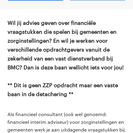
Wil jij advies geven over financiële
vraagstukken die spelen bij gemeenten en
zorginstellingen? En wil je werken voor
verschillende opdrachtgevers vanuit de
zekerheid van een vast dienstverband bij
BMC? Dan is deze baan wellicht iets voor jou!
** Dit is geen ZZP opdracht maar een vaste
baan in de detachering **
Als financieel consultant (ook wel genoemd:
financieel interim adviseur) voor zorginstellingen en
gemeenten werk je aan uitdagende vraagstukken bij