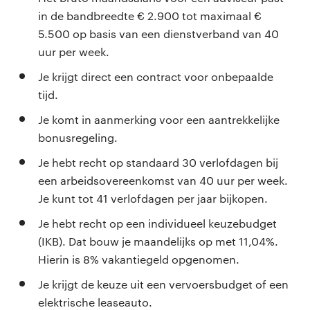
in de bandbreedte € 2.900 tot maximaal €
5.500 op basis van een dienstverband van 40
uur per week.
Je krijgt direct een contract voor onbepaalde
tijd.
Je komt in aanmerking voor een aantrekkelijke
bonusregeling.
Je hebt recht op standaard 30 verlofdagen bij
een arbeidsovereenkomst van 40 uur per week.
Je kunt tot 41 verlofdagen per jaar bijkopen.
Je hebt recht op een individueel keuzebudget
(IKB). Dat bouw je maandelijks op met 11,04%.
Hierin is 8% vakantiegeld opgenomen.
Je krijgt de keuze uit een vervoersbudget of een
elektrische leaseauto.