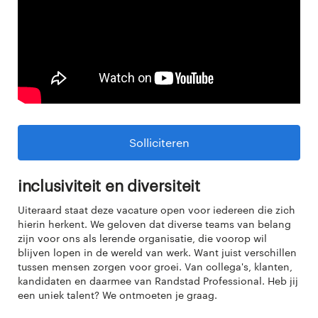
Solliciteren
Inclusiviteit en diversiteit
Uiteraard staat deze vacature open voor iedereen die zich
hierin herkent. We geloven dat diverse teams van belang
zijn voor ons als lerende organisatie, die voorop wil
blijven lopen in de wereld van werk. Want juist verschillen
tussen mensen zorgen voor groei. Van collega's, klanten,
kandidaten en daarmee van Randstad Professional. Heb jij
een uniek talent? We ontmoeten je graag.