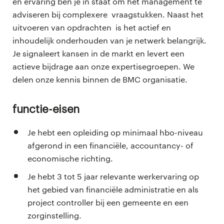
en ervaring ben je in staat om het management te
adviseren bij complexere vraagstukken. Naast het
uitvoeren van opdrachten is het actief en
inhoudelijk onderhouden van je netwerk belangrijk.
Je signaleert kansen in de markt en levert een
actieve bijdrage aan onze expertisegroepen. We
delen onze kennis binnen de BMC organisatie.
Functie-eisen
Je hebt een opleiding op minimaal hbo-niveau
afgerond in een financiële, accountancy- of
economische richting.
Je hebt 3 tot 5 jaar relevante werkervaring op
het gebied van financiële administratie en als
project controller bij een gemeente en een
zorginstelling.