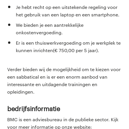
Je hebt recht op een uitstekende regeling voor
het gebruik van een laptop en een smartphone.
We bieden je een aantrekkelijke
onkostenvergoeding.
Er is een thuiswerkvergoeding om je werkplek te
kunnen inrichten(€ 750,00 per 5 jaar).
Verder bieden wij de mogelijkheid om te kiezen voor
een sabbatical en is er een enorm aanbod van
interessante en uitdagende trainingen en
opleidingen.
Bedrijfsinformatie
BMC is een adviesbureau in de publieke sector. Kijk
voor meer informatie op onze website: