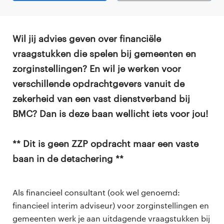
Wil jij advies geven over financiële
vraagstukken die spelen bij gemeenten en
zorginstellingen? En wil je werken voor
verschillende opdrachtgevers vanuit de
zekerheid van een vast dienstverband bij
BMC? Dan is deze baan wellicht iets voor jou!
** Dit is geen ZZP opdracht maar een vaste
baan in de detachering **
Als financieel consultant (ook wel genoemd:
financieel interim adviseur) voor zorginstellingen en
gemeenten werk je aan uitdagende vraagstukken bij