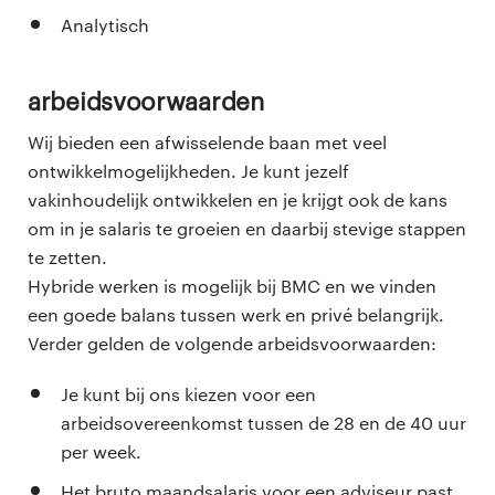
Analytisch
Arbeidsvoorwaarden
Wij bieden een afwisselende baan met veel
ontwikkelmogelijkheden. Je kunt jezelf
vakinhoudelijk ontwikkelen en je krijgt ook de kans
om in je salaris te groeien en daarbij stevige stappen
te zetten.
Hybride werken is mogelijk bij BMC en we vinden
een goede balans tussen werk en privé belangrijk.
Verder gelden de volgende arbeidsvoorwaarden:
Je kunt bij ons kiezen voor een
arbeidsovereenkomst tussen de 28 en de 40 uur
per week.
Het bruto maandsalaris voor een adviseur past