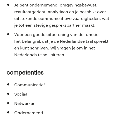
Je bent ondernemend, omgevingsbewust,
resultaatgericht, analytisch en je beschikt over
uitstekende communicatieve vaardigheden, wat
je tot een stevige gesprekspartner maakt.
Voor een goede uitoefening van de functie is
het belangrijk dat je de Nederlandse taal spreekt
en kunt schrijven. Wij vragen je om in het
Nederlands te solliciteren.
Competenties
Communicatief
Sociaal
Netwerker
Ondernemend