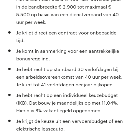
in de bandbreedte € 2.900 tot maximaal €
5.500 op basis van een dienstverband van 40
uur per week.
Je krijgt direct een contract voor onbepaalde
tijd.
Je komt in aanmerking voor een aantrekkelijke
bonusregeling.
Je hebt recht op standaard 30 verlofdagen bij
een arbeidsovereenkomst van 40 uur per week.
Je kunt tot 41 verlofdagen per jaar bijkopen.
Je hebt recht op een individueel keuzebudget
(IKB). Dat bouw je maandelijks op met 11,04%.
Hierin is 8% vakantiegeld opgenomen.
Je krijgt de keuze uit een vervoersbudget of een
elektrische leaseauto.