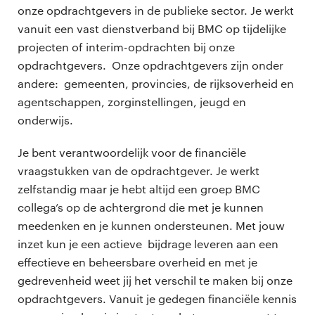
onze opdrachtgevers in de publieke sector. Je werkt
vanuit een vast dienstverband bij BMC op tijdelijke
projecten of interim-opdrachten bij onze
opdrachtgevers. Onze opdrachtgevers zijn onder
andere: gemeenten, provincies, de rijksoverheid en
agentschappen, zorginstellingen, jeugd en
onderwijs.
Je bent verantwoordelijk voor de financiële
vraagstukken van de opdrachtgever. Je werkt
zelfstandig maar je hebt altijd een groep BMC
collega’s op de achtergrond die met je kunnen
meedenken en je kunnen ondersteunen. Met jouw
inzet kun je een actieve bijdrage leveren aan een
effectieve en beheersbare overheid en met je
gedrevenheid weet jij het verschil te maken bij onze
opdrachtgevers. Vanuit je gedegen financiële kennis