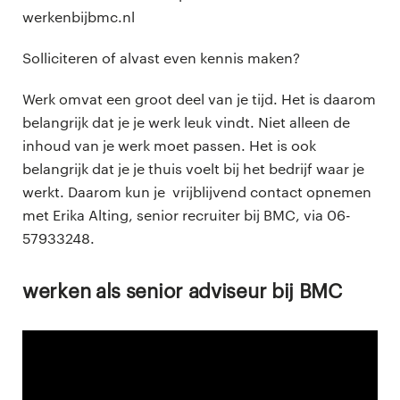
werkenbijbmc.nl
Solliciteren of alvast even kennis maken?
Werk omvat een groot deel van je tijd. Het is daarom
belangrijk dat je je werk leuk vindt. Niet alleen de
inhoud van je werk moet passen. Het is ook
belangrijk dat je je thuis voelt bij het bedrijf waar je
werkt. Daarom kun je vrijblijvend contact opnemen
met Erika Alting, senior recruiter bij BMC, via 06-
57933248.
Werken als senior adviseur bij BMC