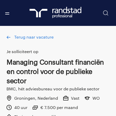
Terug naar vacature
Je solliciteert op
Managing Consultant financiën
en control voor de publieke
sector
BMC, hét adviesbureau voor de publieke sector
Groningen, Nederland
Vast
WO
40 uur
€ 7.500 per maand