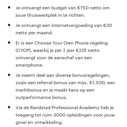
Je ontvangt een budget van €750 netto om
jouw thuiswerkplek in te richten.
Je ontvangt een internetvergoeding van €20
netto per maand.
Er is een Choose Your Own Phone-regeling
(CYOP), waarbij je per 2 jaar €225 netto
ontvangt voor de aanschaf van een
smartphone.
Je neemt deel aan diverse bonusregelingen,
zoals een referral bonus van max. €1.500, een
marktbonus en je maakt kans op een
outperformance bonus.
Via de Randstad Professional Academy heb je
toegang tot ruim 3000 opleidingen voor jouw
groei en ontwikkeling.