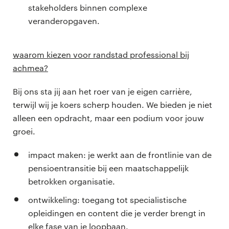
stakeholders binnen complexe
veranderopgaven.
waarom kiezen voor randstad professional bij
achmea?
Bij ons sta jij aan het roer van je eigen carrière,
terwijl wij je koers scherp houden. We bieden je niet
alleen een opdracht, maar een podium voor jouw
groei.
impact maken: je werkt aan de frontlinie van de
pensioentransitie bij een maatschappelijk
betrokken organisatie.
ontwikkeling: toegang tot specialistische
opleidingen en content die je verder brengt in
elke fase van je loopbaan.