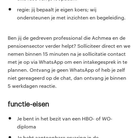
regie: jij bepaalt je eigen koers; wij
ondersteunen je met inzichten en begeleiding.
Ben jij de gedreven professional die Achmea en de
pensioensector verder helpt? Solliciteer direct en we
nemen binnen 15 minuten na je sollicitatie contact
met je op via WhatsApp om een intakegesprek in te
plannen. Ontvang je geen WhatsApp of heb je zelf
niet gereageerd op de chat, dan ontvang je binnen
5 werkdagen reactie.
Functie-eisen
Je bent in het bezit van een HBO- of WO-
diploma
Je hebt aantoonbare ervaring in de