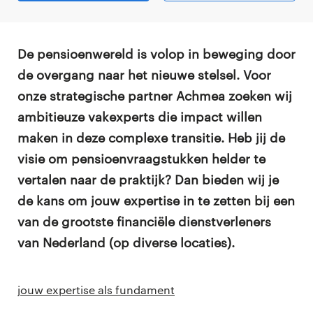
De pensioenwereld is volop in beweging door
de overgang naar het nieuwe stelsel. Voor
onze strategische partner Achmea zoeken wij
ambitieuze vakexperts die impact willen
maken in deze complexe transitie. Heb jij de
visie om pensioenvraagstukken helder te
vertalen naar de praktijk? Dan bieden wij je
de kans om jouw expertise in te zetten bij een
van de grootste financiële dienstverleners
van Nederland (op diverse locaties).
jouw expertise als fundament