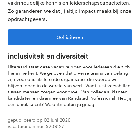
vakinhoudelijke kennis en leiderschapscapaciteiten.
Zo garanderen we dat jij altijd impact maakt bij onze
opdrachtgevers.
Solliciteren
Inclusiviteit en diversiteit
Uiteraard staat deze vacature open voor iedereen die zich
hierin herkent. We geloven dat diverse teams van belang
zijn voor ons als lerende organisatie, die voorop wil
blijven lopen in de wereld van werk. Want juist verschillen
tussen mensen zorgen voor groei. Van collega's, klanten,
kandidaten en daarmee van Randstad Professional. Heb jij
een uniek talent? We ontmoeten je graag.
Gepubliceerd op 02 juni 2026
Vacaturenummer: 9209127