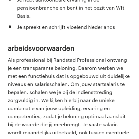
pensioenbranche en bent in het bezit van Wft
Basis.
Je spreekt en schrijft vloeiend Nederlands
Arbeidsvoorwaarden
Als professional bij Randstad Professional ontvang
je een transparante beloning. Daarom werken we
met een functiehuis dat is opgebouwd uit duidelijke
niveaus en salarisschalen. Om jouw startsalaris te
bepalen, schalen we je bij de indiensttreding
zorgvuldig in. We kijken hierbij naar de unieke
combinatie van jouw opleiding, ervaring en
competenties, zodat je beloning optimaal aansluit
bij de waarde die jij meebrengt. Je vaste salaris
wordt maandelijks uitbetaald, ook tussen eventuele