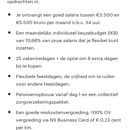
opdrachten in.
Je ontvangt een goed salaris tussen €3.500 en
€5.500 bruto per maand o.b.v. 34 uur.
Een maandelijks individueel keuzebudget (IKB)
van 10,66% van jouw salaris dat je flexibel kunt
inzetten.
25 vakantiedagen + de optie om 6 extra dagen
bij te kopen.
Flexibele feestdagen; de vrijheid om te ruilen
voor andere feestdagen.
Pensioenopbouw vanaf dag 1 en een collectief
zorgverzekeringspakket.
Een goede reiskostenvergoeding; 100% OV
vergoeding via NS Business Card of € 0,23 cent
per km.