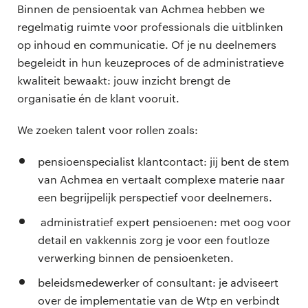
Binnen de pensioentak van Achmea hebben we
regelmatig ruimte voor professionals die uitblinken
op inhoud en communicatie. Of je nu deelnemers
begeleidt in hun keuzeproces of de administratieve
kwaliteit bewaakt: jouw inzicht brengt de
organisatie én de klant vooruit.
We zoeken talent voor rollen zoals:
pensioenspecialist klantcontact: jij bent de stem
van Achmea en vertaalt complexe materie naar
een begrijpelijk perspectief voor deelnemers.
administratief expert pensioenen: met oog voor
detail en vakkennis zorg je voor een foutloze
verwerking binnen de pensioenketen.
beleidsmedewerker of consultant: je adviseert
over de implementatie van de Wtp en verbindt