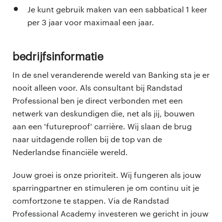
Je kunt gebruik maken van een sabbatical 1 keer
per 3 jaar voor maximaal een jaar.
Bedrijfsinformatie
In de snel veranderende wereld van Banking sta je er
nooit alleen voor. Als consultant bij Randstad
Professional ben je direct verbonden met een
netwerk van deskundigen die, net als jij, bouwen
aan een 'futureproof' carrière. Wij slaan de brug
naar uitdagende rollen bij de top van de
Nederlandse financiële wereld.
Jouw groei is onze prioriteit. Wij fungeren als jouw
sparringpartner en stimuleren je om continu uit je
comfortzone te stappen. Via de Randstad
Professional Academy investeren we gericht in jouw