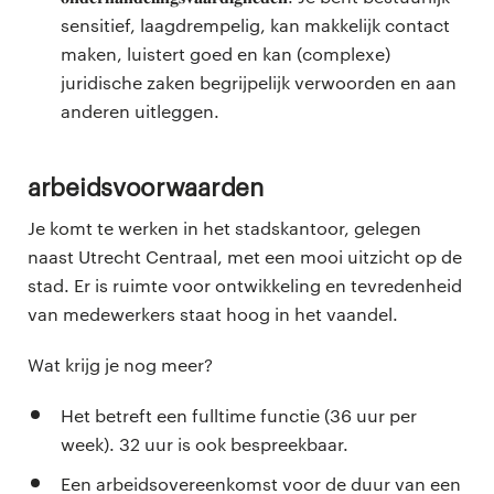
sensitief, laagdrempelig, kan makkelijk contact
maken, luistert goed en kan (complexe)
juridische zaken begrijpelijk verwoorden en aan
anderen uitleggen.
Arbeidsvoorwaarden
Je komt te werken in het stadskantoor, gelegen
naast Utrecht Centraal, met een mooi uitzicht op de
stad. Er is ruimte voor ontwikkeling en tevredenheid
van medewerkers staat hoog in het vaandel.
Wat krijg je nog meer?
Het betreft een fulltime functie (36 uur per
week). 32 uur is ook bespreekbaar.
Een arbeidsovereenkomst voor de duur van een