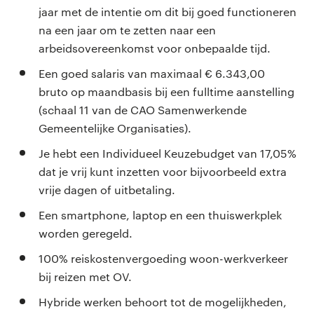
jaar met de intentie om dit bij goed functioneren
na een jaar om te zetten naar een
arbeidsovereenkomst voor onbepaalde tijd.
Een goed salaris van maximaal € 6.343,00
bruto op maandbasis bij een fulltime aanstelling
(schaal 11 van de CAO Samenwerkende
Gemeentelijke Organisaties).
Je hebt een Individueel Keuzebudget van 17,05%
dat je vrij kunt inzetten voor bijvoorbeeld extra
vrije dagen of uitbetaling.
Een smartphone, laptop en een thuiswerkplek
worden geregeld.
100% reiskostenvergoeding woon-werkverkeer
bij reizen met OV.
Hybride werken behoort tot de mogelijkheden,