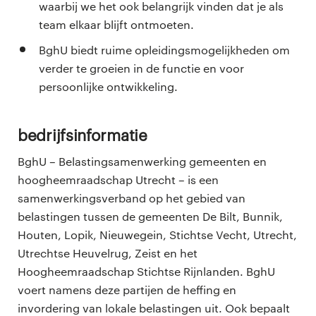
waarbij we het ook belangrijk vinden dat je als
team elkaar blijft ontmoeten.
BghU biedt ruime opleidingsmogelijkheden om
verder te groeien in de functie en voor
persoonlijke ontwikkeling.
Bedrijfsinformatie
BghU – Belastingsamenwerking gemeenten en
hoogheemraadschap Utrecht – is een
samenwerkingsverband op het gebied van
belastingen tussen de gemeenten De Bilt, Bunnik,
Houten, Lopik, Nieuwegein, Stichtse Vecht, Utrecht,
Utrechtse Heuvelrug, Zeist en het
Hoogheemraadschap Stichtse Rijnlanden. BghU
voert namens deze partijen de heffing en
invordering van lokale belastingen uit. Ook bepaalt