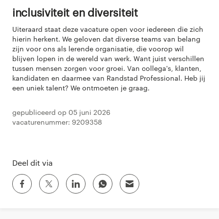
Inclusiviteit en diversiteit
Uiteraard staat deze vacature open voor iedereen die zich
hierin herkent. We geloven dat diverse teams van belang
zijn voor ons als lerende organisatie, die voorop wil
blijven lopen in de wereld van werk. Want juist verschillen
tussen mensen zorgen voor groei. Van collega's, klanten,
kandidaten en daarmee van Randstad Professional. Heb jij
een uniek talent? We ontmoeten je graag.
Gepubliceerd op 05 juni 2026
Vacaturenummer: 9209358
Deel dit via