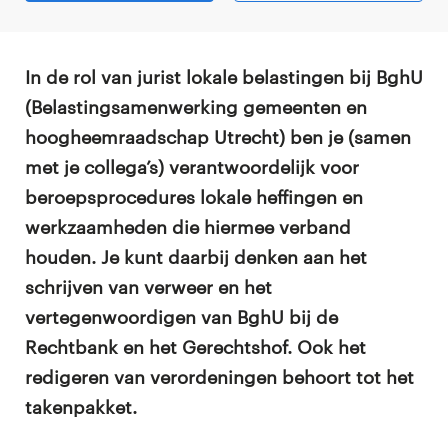
In de rol van jurist lokale belastingen bij BghU
(Belastingsamenwerking gemeenten en
hoogheemraadschap Utrecht) ben je (samen
met je collega’s) verantwoordelijk voor
beroepsprocedures lokale heffingen en
werkzaamheden die hiermee verband
houden. Je kunt daarbij denken aan het
schrijven van verweer en het
vertegenwoordigen van BghU bij de
Rechtbank en het Gerechtshof. Ook het
redigeren van verordeningen behoort tot het
takenpakket.