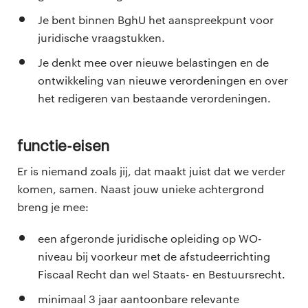
Je bent binnen BghU het aanspreekpunt voor
juridische vraagstukken.
Je denkt mee over nieuwe belastingen en de
ontwikkeling van nieuwe verordeningen en over
het redigeren van bestaande verordeningen.
Functie-eisen
Er is niemand zoals jij, dat maakt juist dat we verder
komen, samen. Naast jouw unieke achtergrond
breng je mee:
een afgeronde juridische opleiding op WO-
niveau bij voorkeur met de afstudeerrichting
Fiscaal Recht dan wel Staats- en Bestuursrecht.
minimaal 3 jaar aantoonbare relevante