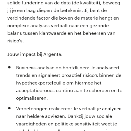
solide fundering van de data (de kwaliteit), beweeg
jij je een laag dieper: de betekenis. Jij bent de
verbindende factor die boven de materie hangt en
complexe analyses vertaalt naar een gezonde
balans tussen klantwaarde en het beheersen van
risico's.
Jouw impact bij Argenta:
Business-analyse op hoofdlijnen: Je analyseert
trends en signaleert proactief risico’s binnen de
hypotheekportefeuille om hiermee het
acceptatieproces continu aan te scherpen en te
optimaliseren.
Verbeteringen realiseren: Je vertaalt je analyses
naar heldere adviezen. Dankzij jouw sociale
vaardigheden en politieke sensitiviteit weet je