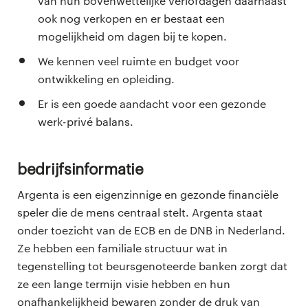
van hun bovenwettelijke verlofdagen daarnaast
ook nog verkopen en er bestaat een
mogelijkheid om dagen bij te kopen.
We kennen veel ruimte en budget voor
ontwikkeling en opleiding.
Er is een goede aandacht voor een gezonde
werk-privé balans.
Bedrijfsinformatie
Argenta is een eigenzinnige en gezonde financiële
speler die de mens centraal stelt. Argenta staat
onder toezicht van de ECB en de DNB in Nederland.
Ze hebben een familiale structuur wat in
tegenstelling tot beursgenoteerde banken zorgt dat
ze een lange termijn visie hebben en hun
onafhankelijkheid bewaren zonder de druk van