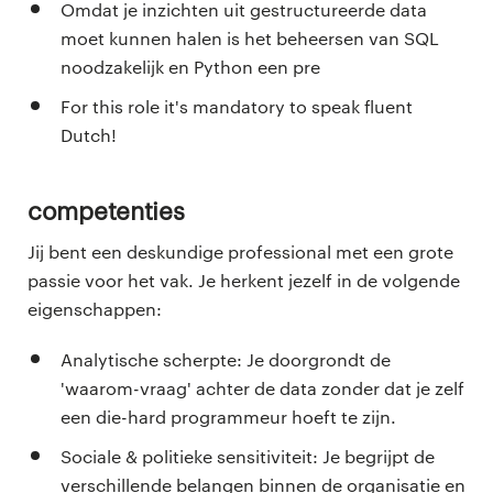
Omdat je inzichten uit gestructureerde data
moet kunnen halen is het beheersen van SQL
noodzakelijk en Python een pre
For this role it's mandatory to speak fluent
Dutch!
Competenties
Jij bent een deskundige professional met een grote
passie voor het vak. Je herkent jezelf in de volgende
eigenschappen:
Analytische scherpte: Je doorgrondt de
'waarom-vraag' achter de data zonder dat je zelf
een die-hard programmeur hoeft te zijn.
Sociale & politieke sensitiviteit: Je begrijpt de
verschillende belangen binnen de organisatie en