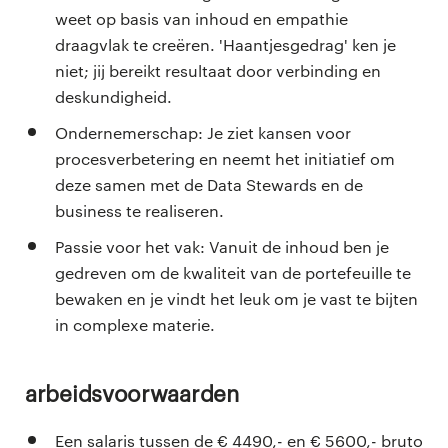
weet op basis van inhoud en empathie
draagvlak te creëren. 'Haantjesgedrag' ken je
niet; jij bereikt resultaat door verbinding en
deskundigheid.
Ondernemerschap: Je ziet kansen voor
procesverbetering en neemt het initiatief om
deze samen met de Data Stewards en de
business te realiseren.
Passie voor het vak: Vanuit de inhoud ben je
gedreven om de kwaliteit van de portefeuille te
bewaken en je vindt het leuk om je vast te bijten
in complexe materie.
Arbeidsvoorwaarden
Een salaris tussen de € 4490,- en € 5600,- bruto