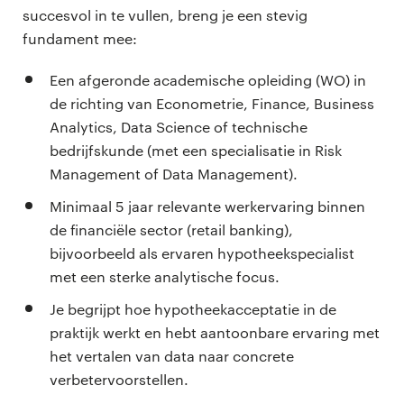
succesvol in te vullen, breng je een stevig
fundament mee:
Een afgeronde academische opleiding (WO) in
de richting van Econometrie, Finance, Business
Analytics, Data Science of technische
bedrijfskunde (met een specialisatie in Risk
Management of Data Management).
Minimaal 5 jaar relevante werkervaring binnen
de financiële sector (retail banking),
bijvoorbeeld als ervaren hypotheekspecialist
met een sterke analytische focus.
Je begrijpt hoe hypotheekacceptatie in de
praktijk werkt en hebt aantoonbare ervaring met
het vertalen van data naar concrete
verbetervoorstellen.