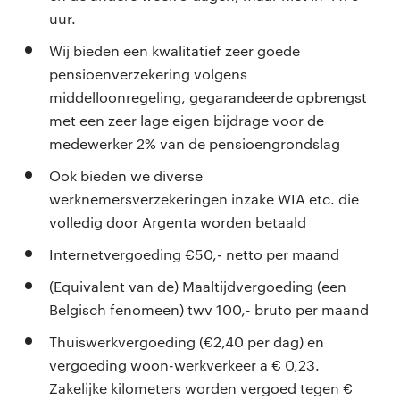
uur.
Wij bieden een kwalitatief zeer goede
pensioenverzekering volgens
middelloonregeling, gegarandeerde opbrengst
met een zeer lage eigen bijdrage voor de
medewerker 2% van de pensioengrondslag
Ook bieden we diverse
werknemersverzekeringen inzake WIA etc. die
volledig door Argenta worden betaald
Internetvergoeding €50,- netto per maand
(Equivalent van de) Maaltijdvergoeding (een
Belgisch fenomeen) twv 100,- bruto per maand
Thuiswerkvergoeding (€2,40 per dag) en
vergoeding woon-werkverkeer a € 0,23.
Zakelijke kilometers worden vergoed tegen €