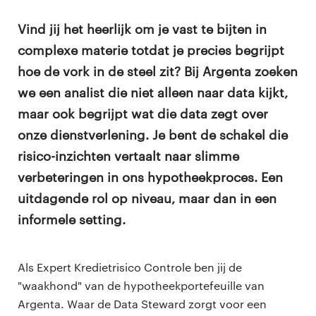
Vind jij het heerlijk om je vast te bijten in
complexe materie totdat je precies begrijpt
hoe de vork in de steel zit? Bij Argenta zoeken
we een analist die niet alleen naar data kijkt,
maar ook begrijpt wat die data zegt over
onze dienstverlening. Je bent de schakel die
risico-inzichten vertaalt naar slimme
verbeteringen in ons hypotheekproces. Een
uitdagende rol op niveau, maar dan in een
informele setting.
Als Expert Kredietrisico Controle ben jij de
"waakhond" van de hypotheekportefeuille van
Argenta. Waar de Data Steward zorgt voor een