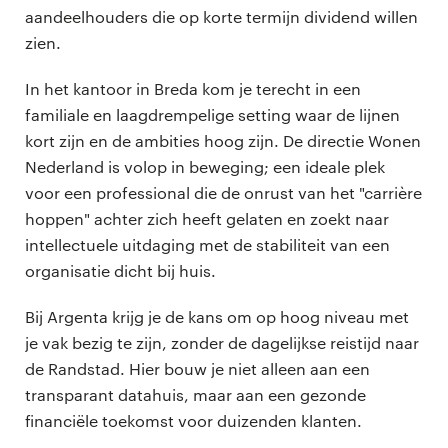
aandeelhouders die op korte termijn dividend willen
zien.
In het kantoor in Breda kom je terecht in een
familiale en laagdrempelige setting waar de lijnen
kort zijn en de ambities hoog zijn. De directie Wonen
Nederland is volop in beweging; een ideale plek
voor een professional die de onrust van het "carrière
hoppen" achter zich heeft gelaten en zoekt naar
intellectuele uitdaging met de stabiliteit van een
organisatie dicht bij huis.
Bij Argenta krijg je de kans om op hoog niveau met
je vak bezig te zijn, zonder de dagelijkse reistijd naar
de Randstad. Hier bouw je niet alleen aan een
transparant datahuis, maar aan een gezonde
financiële toekomst voor duizenden klanten.