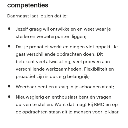
Competenties
Daarnaast laat je zien dat je:
Jezelf graag wil ontwikkelen en weet waar je
sterke en verbeterpunten liggen;
Dat je proactief werkt en dingen vlot oppakt. Je
gaat verschillende opdrachten doen. Dit
betekent veel afwisseling, veel proeven aan
verschillende werkzaamheden. Flexibiliteit en
proactief zijn is dus erg belangrijk;
Weerbaar bent en stevig in je schoenen staat;
Nieuwsgierig en enthousiast bent én vragen
durven te stellen. Want dat mag! Bij BMC en op
de opdrachten staan altijd mensen voor je klaar.