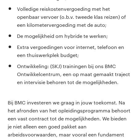
Volledige reiskostenvergoeding met het
openbaar vervoer (o.b.v. tweede klas reizen) of
een kilometervergoeding met de auto;
De mogelijkheid om hybride te werken;
Extra vergoedingen voor internet, telefoon en
een thuiswerkplek budget;
Ontwikkeling: (SKJ) trainingen bij ons BMC
Ontwikkelcentrum, een op maat gemaakt traject
en intervisie behoren tot de mogelijkheden.
Bij BMC investeren we graag in jouw toekomst. Na
het afronden van het opleidingsprogramma behoort
een vast contract tot de mogelijkheden. We bieden
je niet alleen een goed pakket aan
arbeidsvoorwaarden, maar vooral een fundament