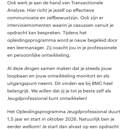
Ook werk je aan de hand van Transactionele
Analyse. Hier richt je jezelf op effectieve
communicatie en zelfbewustzijn. Ook zijn er
intervisiemomenten waarin je casussen vanuit je
opdracht kan bespreken. Tijdens het
opleidingsprogramma word je nauw begeleid door
een leermanager. Zij coacht jou in je professionele
en persoonlijke ontwikkeling.
Al deze dingen samen maken dat je steeds jouw
loopbaan en jouw ontwikkeling monitort en als
uitgangspunt neemt. Dit vinden we bij BMC heel
belangrijk. We willen dat jij je tot je beste zelf als
Jeugdprofessional kunt ontwikkelen!
Het Opleidingsprogramma Jeugdprofessional duurt
1,5 jaar en start in oktober 2026. Natuurlijk ben je
eerder welkom! Je start dan alvast op een opdracht