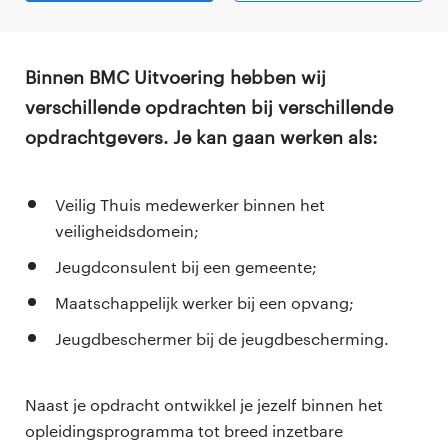
Binnen BMC Uitvoering hebben wij
verschillende opdrachten bij verschillende
opdrachtgevers. Je kan gaan werken als:
Veilig Thuis medewerker binnen het
veiligheidsdomein;
Jeugdconsulent bij een gemeente;
Maatschappelijk werker bij een opvang;
Jeugdbeschermer bij de jeugdbescherming.
Naast je opdracht ontwikkel je jezelf binnen het
opleidingsprogramma tot breed inzetbare