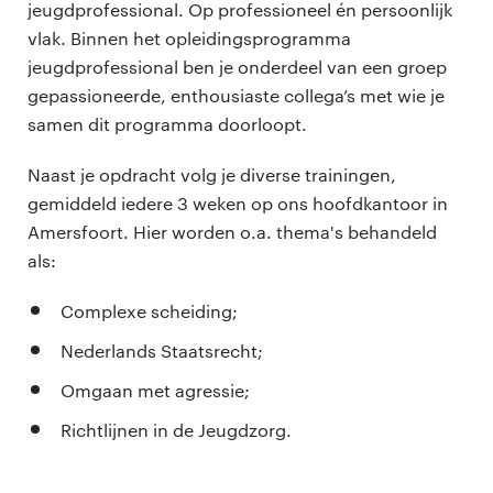
jeugdprofessional. Op professioneel én persoonlijk
vlak. Binnen het opleidingsprogramma
jeugdprofessional ben je onderdeel van een groep
gepassioneerde, enthousiaste collega’s met wie je
samen dit programma doorloopt.
Naast je opdracht volg je diverse trainingen,
gemiddeld iedere 3 weken op ons hoofdkantoor in
Amersfoort. Hier worden o.a. thema's behandeld
als:
Complexe scheiding;
Nederlands Staatsrecht;
Omgaan met agressie;
Richtlijnen in de Jeugdzorg.