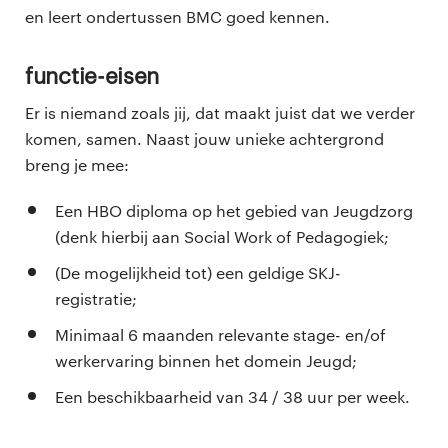
en leert ondertussen BMC goed kennen.
Functie-eisen
Er is niemand zoals jij, dat maakt juist dat we verder
komen, samen. Naast jouw unieke achtergrond
breng je mee:
Een HBO diploma op het gebied van Jeugdzorg
(denk hierbij aan Social Work of Pedagogiek;
(De mogelijkheid tot) een geldige SKJ-
registratie;
Minimaal 6 maanden relevante stage- en/of
werkervaring binnen het domein Jeugd;
Een beschikbaarheid van 34 / 38 uur per week.