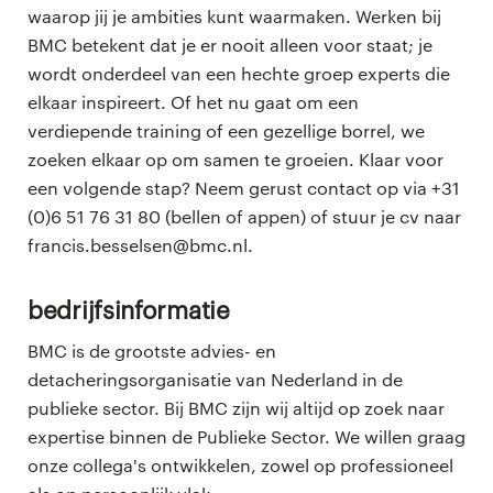
waarop jij je ambities kunt waarmaken. Werken bij
BMC betekent dat je er nooit alleen voor staat; je
wordt onderdeel van een hechte groep experts die
elkaar inspireert. Of het nu gaat om een
verdiepende training of een gezellige borrel, we
zoeken elkaar op om samen te groeien. Klaar voor
een volgende stap? Neem gerust contact op via +31
(0)6 51 76 31 80 (bellen of appen) of stuur je cv naar
francis.besselsen@bmc.nl.
Bedrijfsinformatie
BMC is de grootste advies- en
detacheringsorganisatie van Nederland in de
publieke sector. Bij BMC zijn wij altijd op zoek naar
expertise binnen de Publieke Sector. We willen graag
onze collega's ontwikkelen, zowel op professioneel