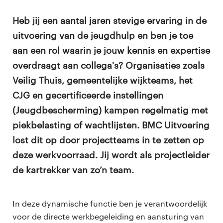
Heb jij een aantal jaren stevige ervaring in de
uitvoering van de jeugdhulp en ben je toe
aan een rol waarin je jouw kennis en expertise
overdraagt aan collega's? Organisaties zoals
Veilig Thuis, gemeentelijke wijkteams, het
CJG en gecertificeerde instellingen
(Jeugdbescherming) kampen regelmatig met
piekbelasting of wachtlijsten. BMC Uitvoering
lost dit op door projectteams in te zetten op
deze werkvoorraad. Jij wordt als projectleider
de kartrekker van zo’n team.
In deze dynamische functie ben je verantwoordelijk
voor de directe werkbegeleiding en aansturing van