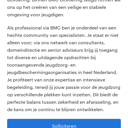
ons op het creëren van een veilige en stabiele
omgeving voor jeugdigen.
Als professional via BMC ben je onderdeel van een
hechte community van specialisten. Je staat er niet
alleen voor; via ons netwerk van consultants,
domeindirectie en senior adviseurs krijg jij toegang
tot diverse en uitdagende opdrachten bij
toonaangevende jeugdzorg- en
jeugdbeschermingsorganisaties in heel Nederland.
Je profiteert van onze expertise en intensieve
begeleiding, terwijl jij jouw passie voor de jeugdzorg
op verschillende plekken kunt inzetten. Dit biedt de
perfecte balans tussen zekerheid en afwisseling, en
de kans om je continu te blijven ontwikkelen.
Solliciteren