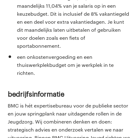
maandelijks 11,04% van je salaris op in een
keuzebudget. Dit is inclusief de 8% vakantiegeld
en een deel voor extra vakantiedagen. Je kunt
dit maandelijks laten uitbetalen of gebruiken
voor doelen zoals een fiets of
sportabonnement.
een onkostenvergoeding en een
thuiswerkplekbudget om je werkplek in te
richten.
Bedrijfsinformatie
BMC is hét expertisebureau voor de publieke sector
en jouw springplank naar uitdagende rollen in de
Jeugdzorg. Wij combineren denken en doen:
strategisch advies en onderzoek vertalen we naar
uitvoering. Binnen BMC Uitvoering Jeugd richten we