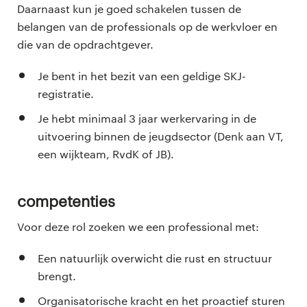
Daarnaast kun je goed schakelen tussen de
belangen van de professionals op de werkvloer en
die van de opdrachtgever.
Je bent in het bezit van een geldige SKJ-
registratie.
Je hebt minimaal 3 jaar werkervaring in de
uitvoering binnen de jeugdsector (Denk aan VT,
een wijkteam, RvdK of JB).
Competenties
Voor deze rol zoeken we een professional met:
Een natuurlijk overwicht die rust en structuur
brengt.
Organisatorische kracht en het proactief sturen