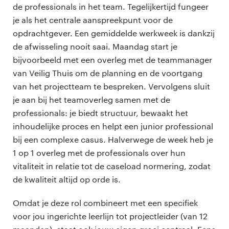
de professionals in het team. Tegelijkertijd fungeer
je als het centrale aanspreekpunt voor de
opdrachtgever. Een gemiddelde werkweek is dankzij
de afwisseling nooit saai. Maandag start je
bijvoorbeeld met een overleg met de teammanager
van Veilig Thuis om de planning en de voortgang
van het projectteam te bespreken. Vervolgens sluit
je aan bij het teamoverleg samen met de
professionals: je biedt structuur, bewaakt het
inhoudelijke proces en helpt een junior professional
bij een complexe casus. Halverwege de week heb je
1 op 1 overleg met de professionals over hun
vitaliteit in relatie tot de caseload normering, zodat
de kwaliteit altijd op orde is.
Omdat je deze rol combineert met een specifiek
voor jou ingerichte leerlijn tot projectleider (van 12