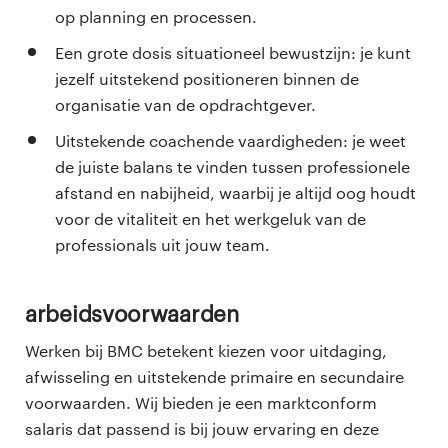
op planning en processen.
Een grote dosis situationeel bewustzijn: je kunt
jezelf uitstekend positioneren binnen de
organisatie van de opdrachtgever.
Uitstekende coachende vaardigheden: je weet
de juiste balans te vinden tussen professionele
afstand en nabijheid, waarbij je altijd oog houdt
voor de vitaliteit en het werkgeluk van de
professionals uit jouw team.
Arbeidsvoorwaarden
Werken bij BMC betekent kiezen voor uitdaging,
afwisseling en uitstekende primaire en secundaire
voorwaarden. Wij bieden je een marktconform
salaris dat passend is bij jouw ervaring en deze