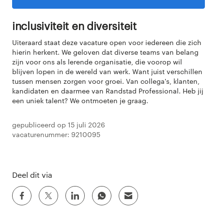
Inclusiviteit en diversiteit
Uiteraard staat deze vacature open voor iedereen die zich
hierin herkent. We geloven dat diverse teams van belang
zijn voor ons als lerende organisatie, die voorop wil
blijven lopen in de wereld van werk. Want juist verschillen
tussen mensen zorgen voor groei. Van collega's, klanten,
kandidaten en daarmee van Randstad Professional. Heb jij
een uniek talent? We ontmoeten je graag.
Gepubliceerd op 15 juli 2026
Vacaturenummer: 9210095
Deel dit via