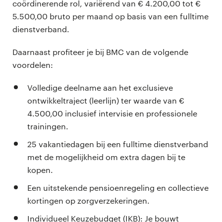
coördinerende rol, variërend van € 4.200,00 tot €
5.500,00 bruto per maand op basis van een fulltime
dienstverband.
Daarnaast profiteer je bij BMC van de volgende
voordelen:
Volledige deelname aan het exclusieve
ontwikkeltraject (leerlijn) ter waarde van €
4.500,00 inclusief intervisie en professionele
trainingen.
25 vakantiedagen bij een fulltime dienstverband
met de mogelijkheid om extra dagen bij te
kopen.
Een uitstekende pensioenregeling en collectieve
kortingen op zorgverzekeringen.
Individueel Keuzebudget (IKB): Je bouwt