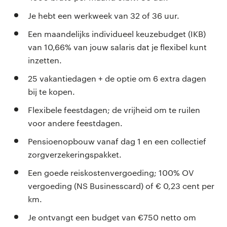
Je hebt een werkweek van 32 of 36 uur.
Een maandelijks individueel keuzebudget (IKB)
van 10,66% van jouw salaris dat je flexibel kunt
inzetten.
25 vakantiedagen + de optie om 6 extra dagen
bij te kopen.
Flexibele feestdagen; de vrijheid om te ruilen
voor andere feestdagen.
Pensioenopbouw vanaf dag 1 en een collectief
zorgverzekeringspakket.
Een goede reiskostenvergoeding; 100% OV
vergoeding (NS Businesscard) of € 0,23 cent per
km.
Je ontvangt een budget van €750 netto om