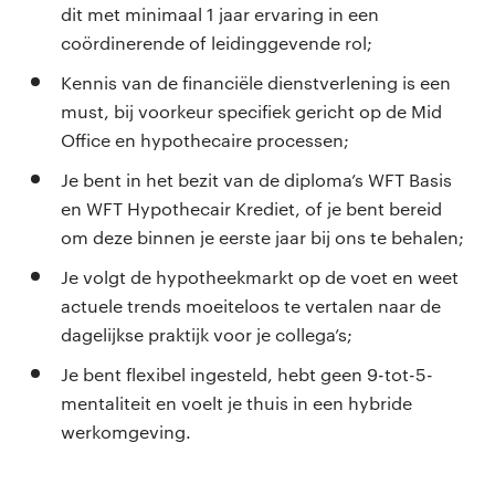
dit met minimaal 1 jaar ervaring in een
coördinerende of leidinggevende rol;
Kennis van de financiële dienstverlening is een
must, bij voorkeur specifiek gericht op de Mid
Office en hypothecaire processen;
Je bent in het bezit van de diploma’s WFT Basis
en WFT Hypothecair Krediet, of je bent bereid
om deze binnen je eerste jaar bij ons te behalen;
Je volgt de hypotheekmarkt op de voet en weet
actuele trends moeiteloos te vertalen naar de
dagelijkse praktijk voor je collega’s;
Je bent flexibel ingesteld, hebt geen 9-tot-5-
mentaliteit en voelt je thuis in een hybride
werkomgeving.