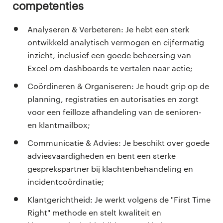
Competenties
Analyseren & Verbeteren: Je hebt een sterk
ontwikkeld analytisch vermogen en cijfermatig
inzicht, inclusief een goede beheersing van
Excel om dashboards te vertalen naar actie;
Coördineren & Organiseren: Je houdt grip op de
planning, registraties en autorisaties en zorgt
voor een feilloze afhandeling van de senioren-
en klantmailbox;
Communicatie & Advies: Je beschikt over goede
adviesvaardigheden en bent een sterke
gesprekspartner bij klachtenbehandeling en
incidentcoördinatie;
Klantgerichtheid: Je werkt volgens de "First Time
Right" methode en stelt kwaliteit en