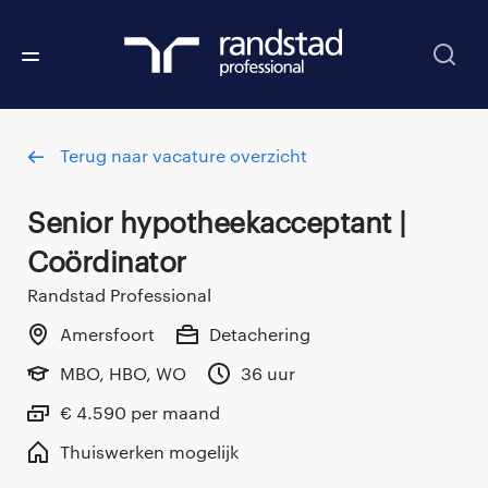
Terug naar vacature overzicht
Senior hypotheekacceptant |
Coördinator
Randstad Professional
Amersfoort
Detachering
MBO, HBO, WO
36 uur
€ 4.590 per maand
Thuiswerken mogelijk