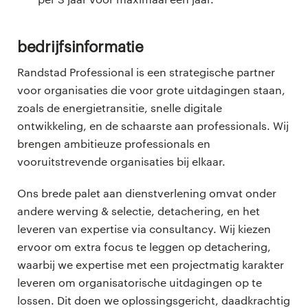
Bedrijfsinformatie
Randstad Professional is een strategische partner
voor organisaties die voor grote uitdagingen staan,
zoals de energietransitie, snelle digitale
ontwikkeling, en de schaarste aan professionals. Wij
brengen ambitieuze professionals en
vooruitstrevende organisaties bij elkaar.
Ons brede palet aan dienstverlening omvat onder
andere werving & selectie, detachering, en het
leveren van expertise via consultancy. Wij kiezen
ervoor om extra focus te leggen op detachering,
waarbij we expertise met een projectmatig karakter
leveren om organisatorische uitdagingen op te
lossen. Dit doen we oplossingsgericht, daadkrachtig