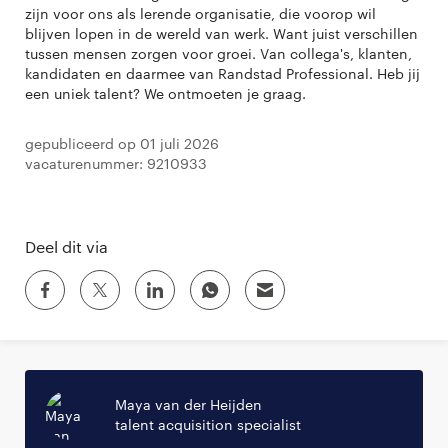
zijn voor ons als lerende organisatie, die voorop wil
blijven lopen in de wereld van werk. Want juist verschillen
tussen mensen zorgen voor groei. Van collega's, klanten,
kandidaten en daarmee van Randstad Professional. Heb jij
een uniek talent? We ontmoeten je graag.
Gepubliceerd op 01 juli 2026
Vacaturenummer: 9210933
Deel dit via
Maya van der Heijden
talent acquisition specialist