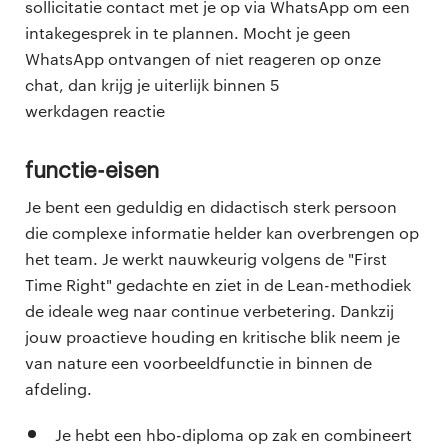
sollicitatie contact met je op via WhatsApp om een
intakegesprek in te plannen. Mocht je geen
WhatsApp ontvangen of niet reageren op onze
chat, dan krijg je uiterlijk binnen 5
werkdagen reactie
Functie-eisen
Je bent een geduldig en didactisch sterk persoon
die complexe informatie helder kan overbrengen op
het team. Je werkt nauwkeurig volgens de "First
Time Right" gedachte en ziet in de Lean-methodiek
de ideale weg naar continue verbetering. Dankzij
jouw proactieve houding en kritische blik neem je
van nature een voorbeeldfunctie in binnen de
afdeling.
Je hebt een hbo-diploma op zak en combineert