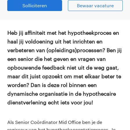
Solliciteren
Bewaar vacature
Heb jij affiniteit met het hypotheekproces en
haal jij voldoening uit het inrichten en
verbeteren van (opleidings)processen? Ben jij
een senior die het geven en vragen van
opbouwende feedback niet uit de weg gaat,
maar dit juist opzoekt om met elkaar beter te
worden? Dan is deze rol binnen een
dynamische organisatie in de hypothecaire
dienstverlening echt iets voor jou!
Als Senior Coördinator Mid Office ben je de
regisseur van het hypotheekacceptatieproces. Je