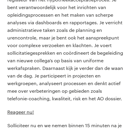
bent verantwoordelijk voor het inrichten van
opleidingsprocessen en het maken van scherpe
analyses via dashboards en rapportages. Je verricht
administratieve taken zoals de planning en
urencontrole, maar je bent ook het aanspreekpunt
voor complexe verzoeken en klachten. Je voert
sollicitatiegesprekken en coördineert de begeleiding
van nieuwe collega’s op basis van uniforme
werkafspraken. Daarnaast kijk je verder dan de waan
van de dag. Je participeert in projecten en
werkgroepen, analyseert processen en denkt actief
mee over verbeteringen op gebieden zoals
telefonie-coaching, kwaliteit, risk en het AO dossier.
Reageer nu!
Solliciteer nu en we nemen binnen 15 minuten na je