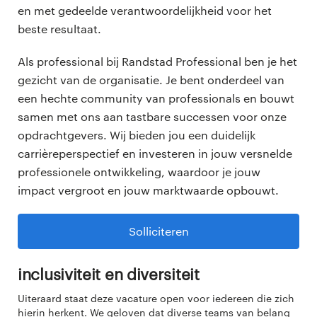
en met gedeelde verantwoordelijkheid voor het
beste resultaat.
Als professional bij Randstad Professional ben je het
gezicht van de organisatie. Je bent onderdeel van
een hechte community van professionals en bouwt
samen met ons aan tastbare successen voor onze
opdrachtgevers. Wij bieden jou een duidelijk
carrièreperspectief en investeren in jouw versnelde
professionele ontwikkeling, waardoor je jouw
impact vergroot en jouw marktwaarde opbouwt.
Solliciteren
Inclusiviteit en diversiteit
Uiteraard staat deze vacature open voor iedereen die zich
hierin herkent. We geloven dat diverse teams van belang