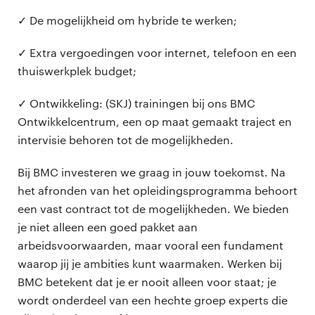
✓ De mogelijkheid om hybride te werken;
✓ Extra vergoedingen voor internet, telefoon en een
thuiswerkplek budget;
✓ Ontwikkeling: (SKJ) trainingen bij ons BMC
Ontwikkelcentrum, een op maat gemaakt traject en
intervisie behoren tot de mogelijkheden.
Bij BMC investeren we graag in jouw toekomst. Na
het afronden van het opleidingsprogramma behoort
een vast contract tot de mogelijkheden. We bieden
je niet alleen een goed pakket aan
arbeidsvoorwaarden, maar vooral een fundament
waarop jij je ambities kunt waarmaken. Werken bij
BMC betekent dat je er nooit alleen voor staat; je
wordt onderdeel van een hechte groep experts die