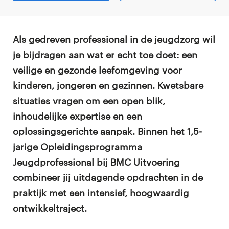
Als gedreven professional in de jeugdzorg wil
je bijdragen aan wat er echt toe doet: een
veilige en gezonde leefomgeving voor
kinderen, jongeren en gezinnen. Kwetsbare
situaties vragen om een open blik,
inhoudelijke expertise en een
oplossingsgerichte aanpak. Binnen het 1,5-
jarige Opleidingsprogramma
Jeugdprofessional bij BMC Uitvoering
combineer jij uitdagende opdrachten in de
praktijk met een intensief, hoogwaardig
ontwikkeltraject.