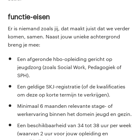
Functie-eisen
Er is niemand zoals jij, dat maakt juist dat we verder
komen, samen. Naast jouw unieke achtergrond
breng je mee:
Een afgeronde hbo-opleiding gericht op
jeugdzorg (zoals Social Work, Pedagogiek of
SPH).
Een geldige SKJ-registratie (of de kwalificaties
om deze op korte termijn te verkrijgen).
Minimaal 6 maanden relevante stage- of
werkervaring binnen het domein jeugd en gezin.
Een beschikbaarheid van 34 tot 38 uur per week
(waarvan 2 uur voor jouw opleiding en