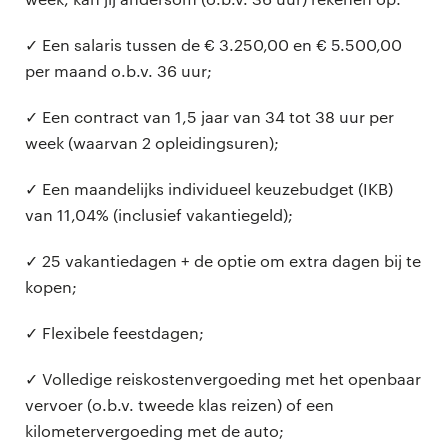
✓ Een salaris tussen de € 3.250,00 en € 5.500,00
per maand o.b.v. 36 uur;
✓ Een contract van 1,5 jaar van 34 tot 38 uur per
week (waarvan 2 opleidingsuren);
✓ Een maandelijks individueel keuzebudget (IKB)
van 11,04% (inclusief vakantiegeld);
✓ 25 vakantiedagen + de optie om extra dagen bij te
kopen;
✓ Flexibele feestdagen;
✓ Volledige reiskostenvergoeding met het openbaar
vervoer (o.b.v. tweede klas reizen) of een
kilometervergoeding met de auto;