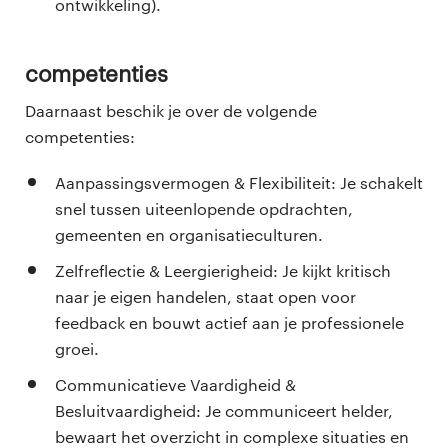
ontwikkeling).
Competenties
Daarnaast beschik je over de volgende
competenties:
Aanpassingsvermogen & Flexibiliteit: Je schakelt
snel tussen uiteenlopende opdrachten,
gemeenten en organisatieculturen.
Zelfreflectie & Leergierigheid: Je kijkt kritisch
naar je eigen handelen, staat open voor
feedback en bouwt actief aan je professionele
groei.
Communicatieve Vaardigheid &
Besluitvaardigheid: Je communiceert helder,
bewaart het overzicht in complexe situaties en