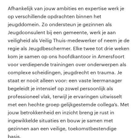
Afhankelijk van jouw ambities en expertise werk je
op verschillende opdrachten binnen het
jeugddomein. Zo ondersteun je gezinnen als
Jeugdconsulent bij een gemeente, werk je aan
veiligheid als Veilig Thuis-medewerker of neem je de
regie als Jeugdbeschermer. Elke twee tot drie weken
kom je samen op ons hoofdkantoor in Amersfoort
voor verdiepende trainingen over onderwerpen als
complexe scheidingen, jeugdrecht en trauma. Je
staat er nooit alleen voor: een vaste leermanager
begeleidt je intensief op zowel persoonlijk als
professioneel vlak, terwijl je ervaringen uitwisselt
met een hechte groep gelijkgestemde collega’s. Met
jouw betrokkenheid en inzicht breng je rust in
ingewikkelde situaties en bouw je samen met
gezinnen aan een veilige, toekomstbestendige
basis.