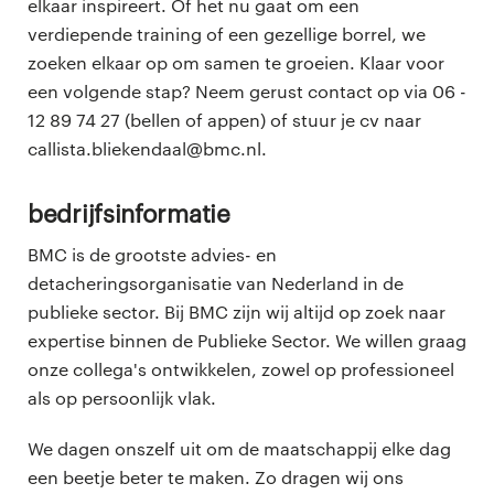
elkaar inspireert. Of het nu gaat om een
verdiepende training of een gezellige borrel, we
zoeken elkaar op om samen te groeien. Klaar voor
een volgende stap? Neem gerust contact op via 06 -
12 89 74 27 (bellen of appen) of stuur je cv naar
callista.bliekendaal@bmc.nl.
Bedrijfsinformatie
BMC is de grootste advies- en
detacheringsorganisatie van Nederland in de
publieke sector. Bij BMC zijn wij altijd op zoek naar
expertise binnen de Publieke Sector. We willen graag
onze collega's ontwikkelen, zowel op professioneel
als op persoonlijk vlak.
We dagen onszelf uit om de maatschappij elke dag
een beetje beter te maken. Zo dragen wij ons