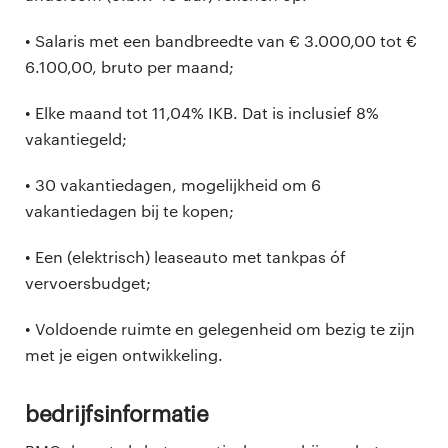
• Salaris met een bandbreedte van € 3.000,00 tot €
6.100,00, bruto per maand;
• Elke maand tot 11,04% IKB. Dat is inclusief 8%
vakantiegeld;
• 30 vakantiedagen, mogelijkheid om 6
vakantiedagen bij te kopen;
• Een (elektrisch) leaseauto met tankpas óf
vervoersbudget;
• Voldoende ruimte en gelegenheid om bezig te zijn
met je eigen ontwikkeling.
Bedrijfsinformatie