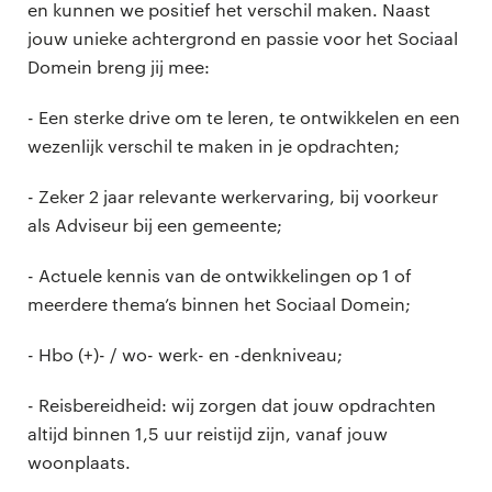
en kunnen we positief het verschil maken. Naast
jouw unieke achtergrond en passie voor het Sociaal
Domein breng jij mee:
- Een sterke drive om te leren, te ontwikkelen en een
wezenlijk verschil te maken in je opdrachten;
- Zeker 2 jaar relevante werkervaring, bij voorkeur
als Adviseur bij een gemeente;
- Actuele kennis van de ontwikkelingen op 1 of
meerdere thema’s binnen het Sociaal Domein;
- Hbo (+)- / wo- werk- en -denkniveau;
- Reisbereidheid: wij zorgen dat jouw opdrachten
altijd binnen 1,5 uur reistijd zijn, vanaf jouw
woonplaats.