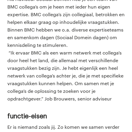
BMC collega’s om je heen met ieder hun eigen
expertise. BMC collega’s zijn collegiaal, betrokken en
helpen elkaar graag op inhoudelijke vraagstukken.
Binnen BMC hebben we o.a. diverse expertiseteams
en samenkom dagen (Sociaal Domein dagen) om
kennisdeling te stimuleren.
“Ik ervaar BMC als een warm netwerk met collega’s
door heel het land, die allemaal met verschillende
vraagstukken bezig zijn. Je hebt eigenlijk een heel
netwerk van collega’s achter je, die je met specifieke
vraagstukken kunnen helpen. Om samen met je
collega’s de oplossing te zoeken voor je
opdrachtgever.” Job Brouwers, senior adviseur
Functie-eisen
Er is niemand zoals jij. Zo komen we samen verder