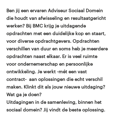
Ben jij een ervaren Adviseur Sociaal Domein
die houdt van afwisseling en resultaatgericht
werken? Bij BMC krijg je uitdagende
opdrachten met een duidelijke kop en staart,
voor diverse opdrachtgevers. Opdrachten
verschillen van duur en soms heb je meerdere
opdrachten naast elkaar. Er is veel ruimte
voor ondernemerschap en persoonlijke
ontwikkeling. Je werkt -mét een vast
contract- aan oplossingen die echt verschil
maken. Klinkt dit als jouw nieuwe uitdaging?
Wat ga je doen?
Uitdagingen in de samenleving, binnen het
sociaal domein? Jij vindt de beste oplossing.