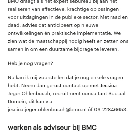
BMC draagt als het expertisebureau bij aan het
realiseren van effectieve, krachtige oplossingen
voor uitdagingen in de publieke sector. Met raad en
daad: advies dat anticipeert op nieuwe
ontwikkelingen én praktische implementatie. We
zien wat de maatschappij nodig heeft en zetten ons
samen in om een duurzame bijdrage te leveren.
Heb je nog vragen?
Nu kan ik mij voorstellen dat je nog enkele vragen
hebt. Neem dan gerust contact op met Jessica
Jeger Ohlenbusch, recruitment consultant Sociaal
Domein, dit kan via
jessica.jeger.ohlenbusch@bmc.nl óf 06-22846653.
Werken als adviseur bij BMC