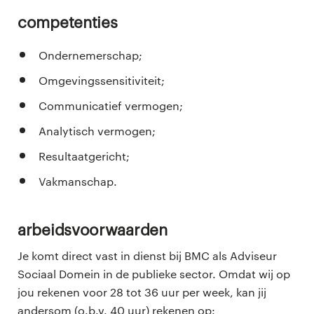
Competenties
Ondernemerschap;
Omgevingssensitiviteit;
Communicatief vermogen;
Analytisch vermogen;
Resultaatgericht;
Vakmanschap.
Arbeidsvoorwaarden
Je komt direct vast in dienst bij BMC als Adviseur
Sociaal Domein in de publieke sector. Omdat wij op
jou rekenen voor 28 tot 36 uur per week, kan jij
andersom (o.b.v. 40 uur) rekenen op: