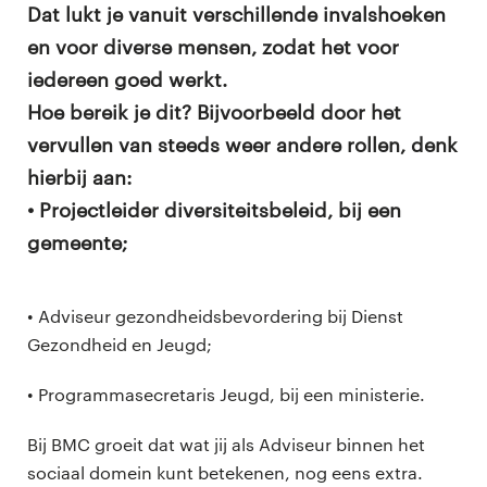
Dat lukt je vanuit verschillende invalshoeken
en voor diverse mensen, zodat het voor
iedereen goed werkt.
Hoe bereik je dit? Bijvoorbeeld door het
vervullen van steeds weer andere rollen, denk
hierbij aan:
• Projectleider diversiteitsbeleid, bij een
gemeente;
• Adviseur gezondheidsbevordering bij Dienst
Gezondheid en Jeugd;
• Programmasecretaris Jeugd, bij een ministerie.
Bij BMC groeit dat wat jij als Adviseur binnen het
sociaal domein kunt betekenen, nog eens extra.