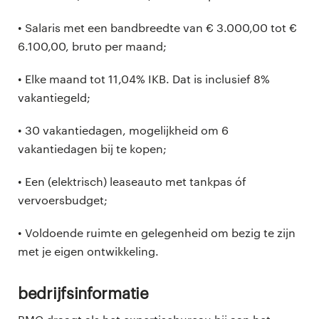
• Salaris met een bandbreedte van € 3.000,00 tot €
6.100,00, bruto per maand;
• Elke maand tot 11,04% IKB. Dat is inclusief 8%
vakantiegeld;
• 30 vakantiedagen, mogelijkheid om 6
vakantiedagen bij te kopen;
• Een (elektrisch) leaseauto met tankpas óf
vervoersbudget;
• Voldoende ruimte en gelegenheid om bezig te zijn
met je eigen ontwikkeling.
Bedrijfsinformatie