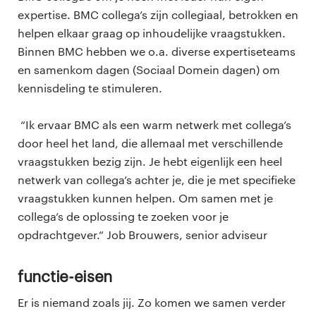
expertise. BMC collega’s zijn collegiaal, betrokken en
helpen elkaar graag op inhoudelijke vraagstukken.
Binnen BMC hebben we o.a. diverse expertiseteams
en samenkom dagen (Sociaal Domein dagen) om
kennisdeling te stimuleren.
“Ik ervaar BMC als een warm netwerk met collega’s
door heel het land, die allemaal met verschillende
vraagstukken bezig zijn. Je hebt eigenlijk een heel
netwerk van collega’s achter je, die je met specifieke
vraagstukken kunnen helpen. Om samen met je
collega’s de oplossing te zoeken voor je
opdrachtgever.” Job Brouwers, senior adviseur
Functie-eisen
Er is niemand zoals jij. Zo komen we samen verder