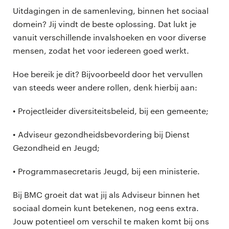
Uitdagingen in de samenleving, binnen het sociaal
domein? Jij vindt de beste oplossing. Dat lukt je
vanuit verschillende invalshoeken en voor diverse
mensen, zodat het voor iedereen goed werkt.
Hoe bereik je dit? Bijvoorbeeld door het vervullen
van steeds weer andere rollen, denk hierbij aan:
• Projectleider diversiteitsbeleid, bij een gemeente;
• Adviseur gezondheidsbevordering bij Dienst
Gezondheid en Jeugd;
• Programmasecretaris Jeugd, bij een ministerie.
Bij BMC groeit dat wat jij als Adviseur binnen het
sociaal domein kunt betekenen, nog eens extra.
Jouw potentieel om verschil te maken komt bij ons