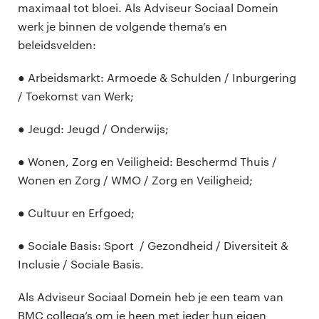
maximaal tot bloei. Als Adviseur Sociaal Domein
werk je binnen de volgende thema’s en
beleidsvelden:
● Arbeidsmarkt: Armoede & Schulden / Inburgering
/ Toekomst van Werk;
● Jeugd: Jeugd / Onderwijs;
● Wonen, Zorg en Veiligheid: Beschermd Thuis /
Wonen en Zorg / WMO / Zorg en Veiligheid;
● Cultuur en Erfgoed;
● Sociale Basis: Sport / Gezondheid / Diversiteit &
Inclusie / Sociale Basis.
Als Adviseur Sociaal Domein heb je een team van
BMC collega’s om je heen met ieder hun eigen