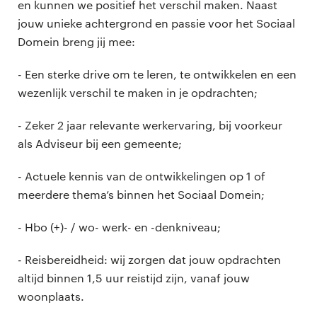
en kunnen we positief het verschil maken. Naast
jouw unieke achtergrond en passie voor het Sociaal
Domein breng jij mee:
- Een sterke drive om te leren, te ontwikkelen en een
wezenlijk verschil te maken in je opdrachten;
- Zeker 2 jaar relevante werkervaring, bij voorkeur
als Adviseur bij een gemeente;
- Actuele kennis van de ontwikkelingen op 1 of
meerdere thema’s binnen het Sociaal Domein;
- Hbo (+)- / wo- werk- en -denkniveau;
- Reisbereidheid: wij zorgen dat jouw opdrachten
altijd binnen 1,5 uur reistijd zijn, vanaf jouw
woonplaats.