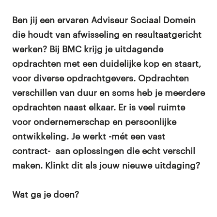
Ben jij een ervaren Adviseur Sociaal Domein
die houdt van afwisseling en resultaatgericht
werken? Bij BMC krijg je uitdagende
opdrachten met een duidelijke kop en staart,
voor diverse opdrachtgevers. Opdrachten
verschillen van duur en soms heb je meerdere
opdrachten naast elkaar. Er is veel ruimte
voor ondernemerschap en persoonlijke
ontwikkeling. Je werkt -mét een vast
contract- aan oplossingen die echt verschil
maken. Klinkt dit als jouw nieuwe uitdaging?
Wat ga je doen?