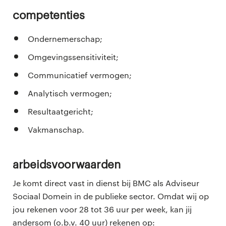
Competenties
Ondernemerschap;
Omgevingssensitiviteit;
Communicatief vermogen;
Analytisch vermogen;
Resultaatgericht;
Vakmanschap.
Arbeidsvoorwaarden
Je komt direct vast in dienst bij BMC als Adviseur
Sociaal Domein in de publieke sector. Omdat wij op
jou rekenen voor 28 tot 36 uur per week, kan jij
andersom (o.b.v. 40 uur) rekenen op: