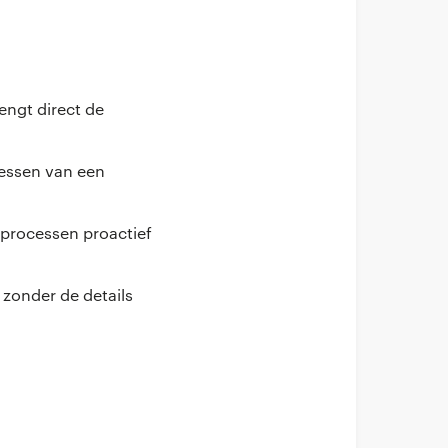
engt direct de
cessen van een
 processen proactief
 zonder de details