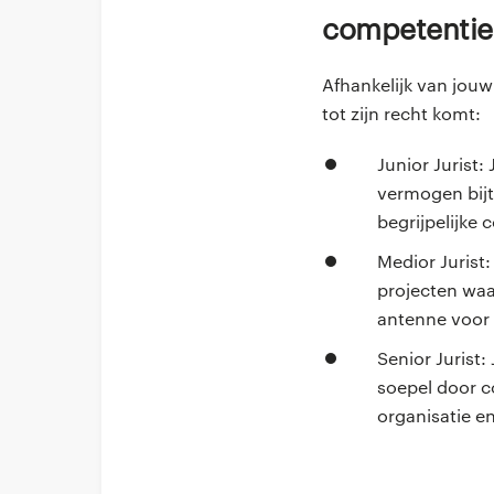
Competentie
Afhankelijk van jouw
tot zijn recht komt:
Junior Jurist:
vermogen bijt 
begrijpelijke
Medior Jurist:
projecten waar
antenne voor 
Senior Jurist
soepel door c
organisatie e