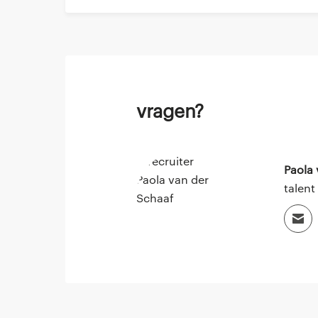
Vragen?
Paola
talent