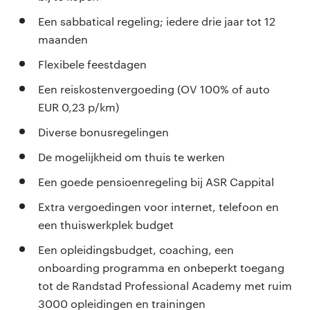
Een sabbatical regeling; iedere drie jaar tot 12
maanden
Flexibele feestdagen
Een reiskostenvergoeding (OV 100% of auto
EUR 0,23 p/km)
Diverse bonusregelingen
De mogelijkheid om thuis te werken
Een goede pensioenregeling bij ASR Cappital
Extra vergoedingen voor internet, telefoon en
een thuiswerkplek budget
Een opleidingsbudget, coaching, een
onboarding programma en onbeperkt toegang
tot de Randstad Professional Academy met ruim
3000 opleidingen en trainingen