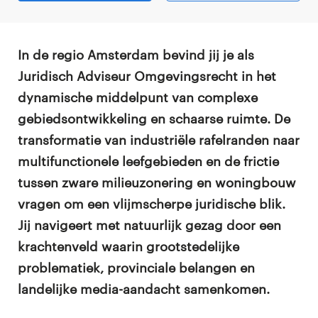
In de regio Amsterdam bevind jij je als
Juridisch Adviseur Omgevingsrecht in het
dynamische middelpunt van complexe
gebiedsontwikkeling en schaarse ruimte. De
transformatie van industriële rafelranden naar
multifunctionele leefgebieden en de frictie
tussen zware milieuzonering en woningbouw
vragen om een vlijmscherpe juridische blik.
Jij navigeert met natuurlijk gezag door een
krachtenveld waarin grootstedelijke
problematiek, provinciale belangen en
landelijke media-aandacht samenkomen.