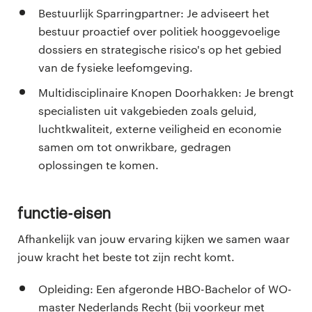
Bestuurlijk Sparringpartner: Je adviseert het
bestuur proactief over politiek hooggevoelige
dossiers en strategische risico's op het gebied
van de fysieke leefomgeving.
Multidisciplinaire Knopen Doorhakken: Je brengt
specialisten uit vakgebieden zoals geluid,
luchtkwaliteit, externe veiligheid en economie
samen om tot onwrikbare, gedragen
oplossingen te komen.
Functie-eisen
Afhankelijk van jouw ervaring kijken we samen waar
jouw kracht het beste tot zijn recht komt.
Opleiding: Een afgeronde HBO-Bachelor of WO-
master Nederlands Recht (bij voorkeur met