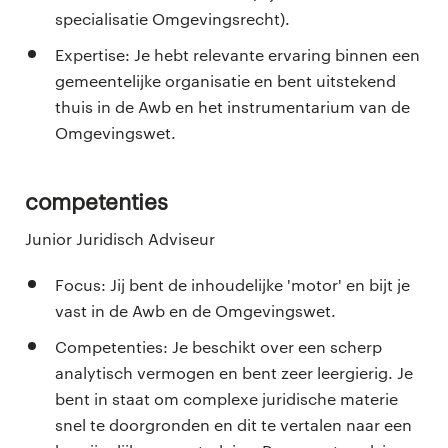
specialisatie Omgevingsrecht).
Expertise: Je hebt relevante ervaring binnen een
gemeentelijke organisatie en bent uitstekend
thuis in de Awb en het instrumentarium van de
Omgevingswet.
Competenties
​​​​​​Junior Juridisch Adviseur
Focus: Jij bent de inhoudelijke 'motor' en bijt je
vast in de Awb en de Omgevingswet.
Competenties: Je beschikt over een scherp
analytisch vermogen en bent zeer leergierig. Je
bent in staat om complexe juridische materie
snel te doorgronden en dit te vertalen naar een