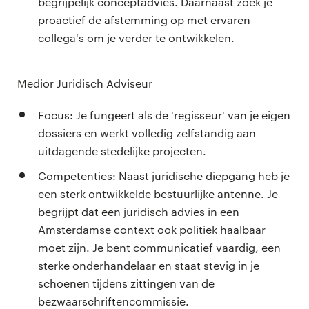
begrijpelijk conceptadvies. Daarnaast zoek je
proactief de afstemming op met ervaren
collega's om je verder te ontwikkelen.
Medior Juridisch Adviseur
Focus: Je fungeert als de 'regisseur' van je eigen
dossiers en werkt volledig zelfstandig aan
uitdagende stedelijke projecten.
Competenties: Naast juridische diepgang heb je
een sterk ontwikkelde bestuurlijke antenne. Je
begrijpt dat een juridisch advies in een
Amsterdamse context ook politiek haalbaar
moet zijn. Je bent communicatief vaardig, een
sterke onderhandelaar en staat stevig in je
schoenen tijdens zittingen van de
bezwaarschriftencommissie.