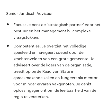
Senior Juridisch Adviseur
Focus: Je bent de 'strategisch partner' voor het
bestuur en het management bij complexe
vraagstukken.
Competenties: Je overziet het volledige
speelveld en navigeert soepel door de
krachtenvelden van een grote gemeente. Je
adviseert over de koers van de organisatie,
treedt op bij de Raad van State in
spraakmakende zaken en fungeert als mentor
voor minder ervaren vakgenoten. Je denkt
oplossingsgericht om de leefbaarheid van de
regio te versterken.