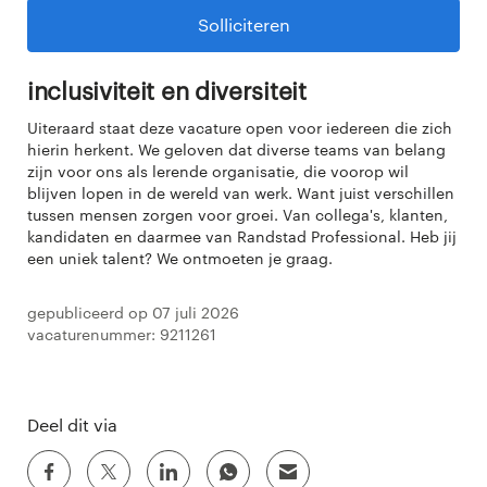
Solliciteren
Inclusiviteit en diversiteit
Uiteraard staat deze vacature open voor iedereen die zich
hierin herkent. We geloven dat diverse teams van belang
zijn voor ons als lerende organisatie, die voorop wil
blijven lopen in de wereld van werk. Want juist verschillen
tussen mensen zorgen voor groei. Van collega's, klanten,
kandidaten en daarmee van Randstad Professional. Heb jij
een uniek talent? We ontmoeten je graag.
Gepubliceerd op 07 juli 2026
Vacaturenummer: 9211261
Deel dit via