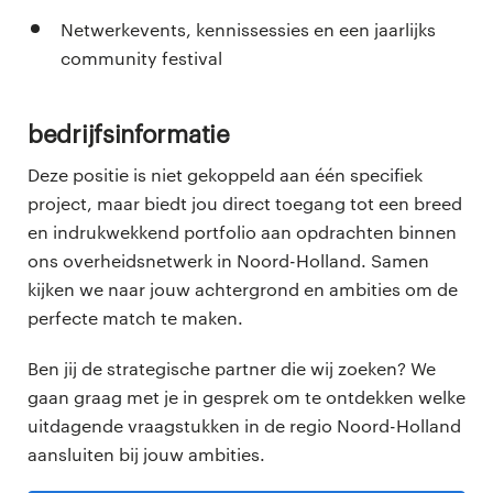
Netwerkevents, kennissessies en een jaarlijks
community festival
Bedrijfsinformatie
Deze positie is niet gekoppeld aan één specifiek
project, maar biedt jou direct toegang tot een breed
en indrukwekkend portfolio aan opdrachten binnen
ons overheidsnetwerk in Noord-Holland. Samen
kijken we naar jouw achtergrond en ambities om de
perfecte match te maken.
Ben jij de strategische partner die wij zoeken? We
gaan graag met je in gesprek om te ontdekken welke
uitdagende vraagstukken in de regio Noord-Holland
aansluiten bij jouw ambities.