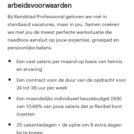
Arbeidsvoorwaarden
Bij Randstad Professional geloven we niet in
standaard vacatures, maar in jou. Samen creëren
we met jou de meest perfecte werksituatie die
naadloos aansluit op jouw expertise, groeipad en
persoonlijke balans.
Een vast salaris per maand op basis van kennis
en ervaring
Een contract voor de duur van de opdracht voor
24 tot 36 uur per week
Een maandelijks individueel keuzebudget (IKB)
van 10,66% van jouw salaris dat je flexibel kunt
inzetten
25 vakantiedagen + de optie om 6 extra dagen
bij te kopen