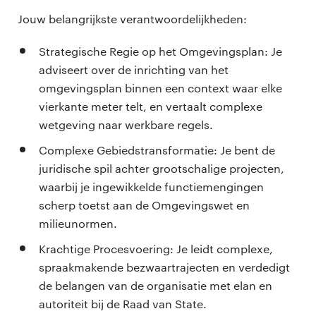
Jouw belangrijkste verantwoordelijkheden:
Strategische Regie op het Omgevingsplan: Je
adviseert over de inrichting van het
omgevingsplan binnen een context waar elke
vierkante meter telt, en vertaalt complexe
wetgeving naar werkbare regels.
Complexe Gebiedstransformatie: Je bent de
juridische spil achter grootschalige projecten,
waarbij je ingewikkelde functiemengingen
scherp toetst aan de Omgevingswet en
milieunormen.
Krachtige Procesvoering: Je leidt complexe,
spraakmakende bezwaartrajecten en verdedigt
de belangen van de organisatie met elan en
autoriteit bij de Raad van State.