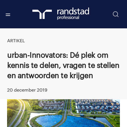
ARTIKEL
Urban-Innovators: Dé plek om
kennis te delen, vragen te stellen
en antwoorden te krijgen
20 december 2019