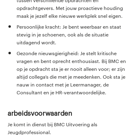
tussen verschillende opdrachten en
opdrachtgevers. Met jouw proactieve houding
maak je jezelf elke nieuwe werkplek snel eigen.
Persoonlijke kracht: Je bent weerbaar en staat
stevig in je schoenen, ook als de situatie
uitdagend wordt.
Gezonde nieuwsgierigheid: Je stelt kritische
vragen en bent oprecht enthousiast. Bij BMC en
op je opdracht sta je er nooit alleen voor; er zijn
altijd collega’s die met je meedenken. Ook sta je
nauw in contact met je Leermanager, de
Consultant en je HR-verantwoordelijke.
Arbeidsvoorwaarden
Je komt in dienst bij BMC Uitvoering als
Jeugdprofessional.