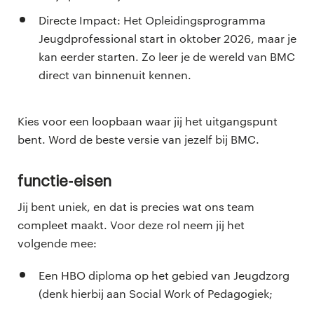
Directe Impact: Het Opleidingsprogramma
Jeugdprofessional start in oktober 2026, maar je
kan eerder starten. Zo leer je de wereld van BMC
direct van binnenuit kennen.
Kies voor een loopbaan waar jij het uitgangspunt
bent. Word de beste versie van jezelf bij BMC.
Functie-eisen
Jij bent uniek, en dat is precies wat ons team
compleet maakt. Voor deze rol neem jij het
volgende mee:
Een HBO diploma op het gebied van Jeugdzorg
(denk hierbij aan Social Work of Pedagogiek;