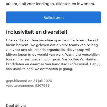
steentje bij voor leerlingen, cliënten en inwoners.
Solliciteren
Inclusiviteit en diversiteit
Uiteraard staat deze vacature open voor iedereen die zich
hierin herkent. We geloven dat diverse teams van belang
zijn voor ons als lerende organisatie, die voorop wil
blijven lopen in de wereld van werk. Want juist verschillen
tussen mensen zorgen voor groei. Van collega's, klanten,
kandidaten en daarmee van Randstad Professional. Heb jij
een uniek talent? We ontmoeten je graag.
Gepubliceerd op 31 juli 2026
Vacaturenummer: 9207939
Deel dit via