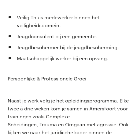
Veilig Thuis medewerker binnen het
veiligheidsdomein.
Jeugdconsulent bij een gemeente.
Jeugdbeschermer bij de jeugdbescherming.
Maatschappelijk werker bij een opvang.
Persoonlijke & Professionele Groei
Naast je werk volg je het opleidingsprogramma. Elke
twee á drie weken kom je samen in Amersfoort voor
trainingen zoals Complexe
Scheidingen, Trauma en Omgaan met agressie. Ook
kijken we naar het juridische kader binnen de