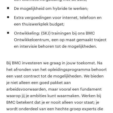
De mogelijkheid om hybride te werken;
Extra vergoedingen voor internet, telefoon en
een thuiswerkplek budget;
Ontwikkeling: (SKJ) trainingen bij ons BMC
Ontwikkelcentrum, een op maat gemaakt traject
en intervisie behoren tot de mogelijkheden.
Bij BMC investeren we graag in jouw toekomst. Na
het afronden van het opleidingsprogramma behoort
een vast contract tot de mogelijkheden. We bieden
je niet alleen een goed pakket aan
arbeidsvoorwaarden, maar vooral een fundament
waarop jij je ambities kunt waarmaken. Werken bij
BMC betekent dat je er nooit alleen voor staat; je
wordt onderdeel van een hechte groep experts die