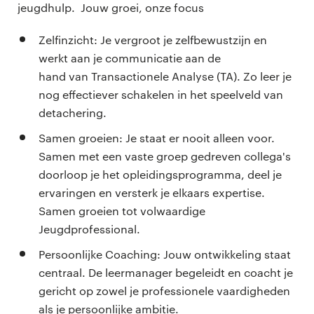
jeugdhulp. Jouw groei, onze focus
Zelfinzicht: Je vergroot je zelfbewustzijn en
werkt aan je communicatie aan de
hand van Transactionele Analyse (TA). Zo leer je
nog effectiever schakelen in het speelveld van
detachering.
Samen groeien: Je staat er nooit alleen voor.
Samen met een vaste groep gedreven collega's
doorloop je het opleidingsprogramma, deel je
ervaringen en versterk je elkaars expertise.
Samen groeien tot volwaardige
Jeugdprofessional.
Persoonlijke Coaching: Jouw ontwikkeling staat
centraal. De leermanager begeleidt en coacht je
gericht op zowel je professionele vaardigheden
als je persoonlijke ambitie.