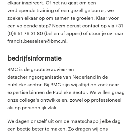
elkaar inspireert. Of het nu gaat om een
verdiepende training of een gezellige borrel, we
zoeken elkaar op om samen te groeien. Klaar voor
een volgende stap? Neem gerust contact op via +31
(0)6 51 76 31 80 (bellen of appen) of stuur je cv naar
francis.besselsen@bmc.nl.
Bedrijfsinformatie
BMC is de grootste advies- en
detacheringsorganisatie van Nederland in de
publieke sector. Bij BMC zijn wij altijd op zoek naar
expertise binnen de Publieke Sector. We willen graag
onze collega's ontwikkelen, zowel op professioneel
als op persoonlijk vlak.
We dagen onszelf uit om de maatschappij elke dag
een beetje beter te maken. Zo dragen wij ons