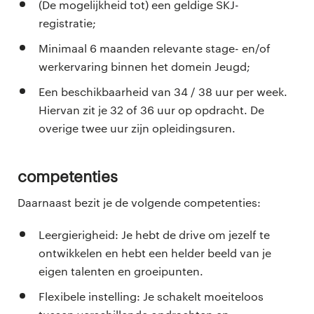
(De mogelijkheid tot) een geldige SKJ-
registratie;
Minimaal 6 maanden relevante stage- en/of
werkervaring binnen het domein Jeugd;
Een beschikbaarheid van 34 / 38 uur per week.
Hiervan zit je 32 of 36 uur op opdracht. De
overige twee uur zijn opleidingsuren.
Competenties
Daarnaast bezit je de volgende competenties:
Leergierigheid: Je hebt de drive om jezelf te
ontwikkelen en hebt een helder beeld van je
eigen talenten en groeipunten.
Flexibele instelling: Je schakelt moeiteloos