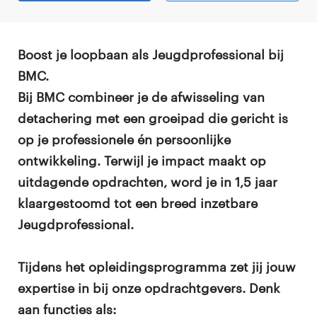
Boost je loopbaan als Jeugdprofessional bij
BMC.
Bij BMC combineer je de afwisseling van
detachering met een groeipad die gericht is
op je professionele én persoonlijke
ontwikkeling. Terwijl je impact maakt op
uitdagende opdrachten, word je in 1,5 jaar
klaargestoomd tot een breed inzetbare
Jeugdprofessional.
Tijdens het opleidingsprogramma zet jij jouw
expertise in bij onze opdrachtgevers. Denk
aan functies als: